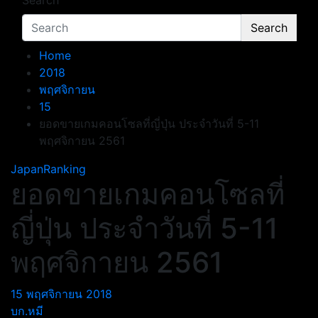
Search
Search
Home
2018
พฤศจิกายน
15
ยอดขายเกมคอนโซลที่ญี่ปุ่น ประจำวันที่ 5-11
พฤศจิกายน 2561
JapanRanking
ยอดขายเกมคอนโซลที่
ญี่ปุ่น ประจำวันที่ 5-11
พฤศจิกายน 2561
15 พฤศจิกายน 2018
บก.หมี