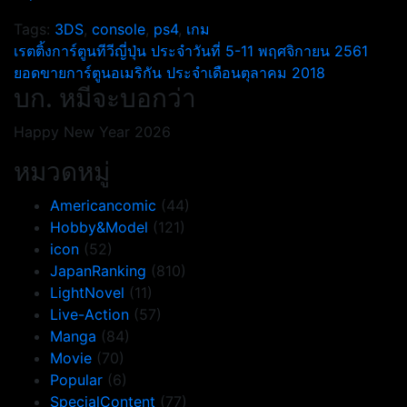
Tags:
3DS
,
console
,
ps4
,
เกม
แนะแนว
เรตติ้งการ์ตูนทีวีญี่ปุ่น ประจำวันที่ 5-11 พฤศจิกายน 2561
ยอดขายการ์ตูนอเมริกัน ประจำเดือนตุลาคม 2018
เรื่อง
บก. หมีจะบอกว่า
Happy New Year 2026
หมวดหมู่
Americancomic
(44)
Hobby&Model
(121)
icon
(52)
JapanRanking
(810)
LightNovel
(11)
Live-Action
(57)
Manga
(84)
Movie
(70)
Popular
(6)
SpecialContent
(77)