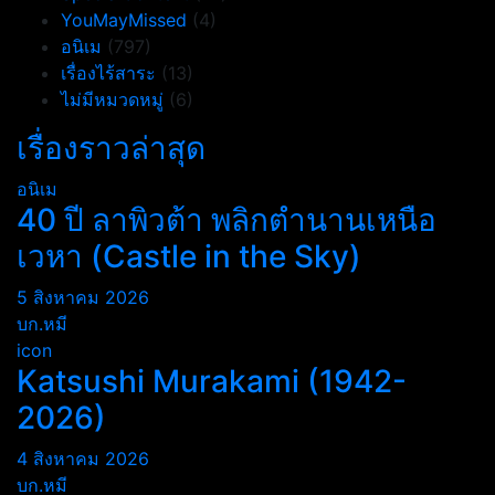
YouMayMissed
(4)
อนิเม
(797)
เรื่องไร้สาระ
(13)
ไม่มีหมวดหมู่
(6)
เรื่องราวล่าสุด
อนิเม
40 ปี ลาพิวต้า พลิกตำนานเหนือ
เวหา (Castle in the Sky)
5 สิงหาคม 2026
บก.หมี
icon
Katsushi Murakami (1942-
2026)
4 สิงหาคม 2026
บก.หมี