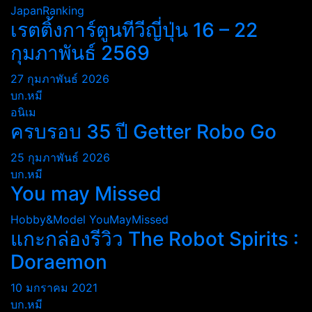
JapanRanking
เรตติ้งการ์ตูนทีวีญี่ปุ่น 16 – 22
กุมภาพันธ์ 2569
27 กุมภาพันธ์ 2026
บก.หมี
อนิเม
ครบรอบ 35 ปี Getter Robo Go
25 กุมภาพันธ์ 2026
บก.หมี
You may Missed
Hobby&Model
YouMayMissed
แกะกล่องรีวิว The Robot Spirits :
Doraemon
10 มกราคม 2021
บก.หมี