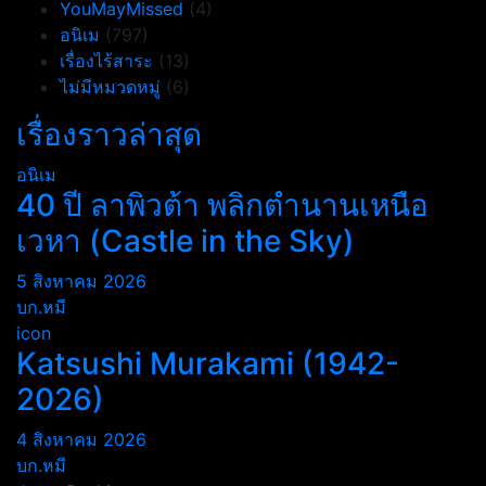
YouMayMissed
(4)
อนิเม
(797)
เรื่องไร้สาระ
(13)
ไม่มีหมวดหมู่
(6)
เรื่องราวล่าสุด
อนิเม
40 ปี ลาพิวต้า พลิกตำนานเหนือ
เวหา (Castle in the Sky)
5 สิงหาคม 2026
บก.หมี
icon
Katsushi Murakami (1942-
2026)
4 สิงหาคม 2026
บก.หมี