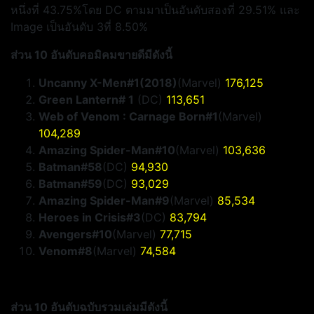
หนึ่งที่ 43.75%โดย DC ตามมาเป็นอันดับสองที่ 29.51% และ
Image เป็นอันดับ 3ที่ 8.50%
ส่วน 10 อันดับคอมิคมขายดีมีดังนี้
Uncanny X-Men#1(2018)
(Marvel)
176,125
Green Lantern# 1
(DC)
113,651
Web of Venom : Carnage Born#1
(Marvel)
104,289
Amazing Spider-Man#10
(Marvel)
103,636
Batman#58
(DC)
94,930
Batman#59
(DC)
93,029
Amazing Spider-Man#9
(Marvel)
85,534
Heroes in Crisis#3
(DC)
83,794
Avengers#10
(Marvel)
77,715
Venom#8
(Marvel)
74,584
ส่วน 10 อันดับฉบับรวมเล่มมีดังนี้