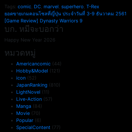
Tags:
comic
,
DC
,
marvel
,
superhero
,
T-Rex
แนะแนว
ยอดขายเกมคอนโซลที่ญี่ปุ่น ประจำวันที่ 3-9 ธันวาคม 2561
[Game Review] Dynasty Warriors 9
เรื่อง
บก. หมีจะบอกว่า
Happy New Year 2026
หมวดหมู่
Americancomic
(44)
Hobby&Model
(121)
icon
(52)
JapanRanking
(810)
LightNovel
(11)
Live-Action
(57)
Manga
(84)
Movie
(70)
Popular
(6)
SpecialContent
(77)