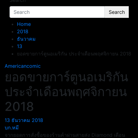
Search
Search
Home
2018
ธันวาคม
13
ยอดขายการ์ตูนอเมริกัน ประจำเดือนพฤศจิกายน 2018
Americancomic
ยอดขายการ์ตูนอเมริกัน
ประจำเดือนพฤศจิกายน
2018
13 ธันวาคม 2018
บก.หมี
จากยอดการสั่งซื้อของร้านค้าผ่านสายส่ง Diamond เดือน