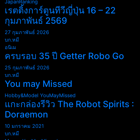
JapanRanking
เรตติ้งการ์ตูนทีวีญี่ปุ่น 16 – 22
กุมภาพันธ์ 2569
27 กุมภาพันธ์ 2026
บก.หมี
อนิเม
ครบรอบ 35 ปี Getter Robo Go
25 กุมภาพันธ์ 2026
บก.หมี
You may Missed
Hobby&Model
YouMayMissed
แกะกล่องรีวิว The Robot Spirits :
Doraemon
10 มกราคม 2021
บก.หมี