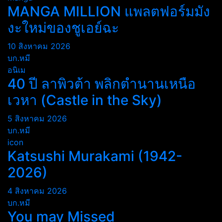
MANGA MILLION แพลตฟอร์มมัง
งะใหม่ของชูเอย์ฉะ
10 สิงหาคม 2026
บก.หมี
อนิเม
40 ปี ลาพิวต้า พลิกตำนานเหนือ
เวหา (Castle in the Sky)
5 สิงหาคม 2026
บก.หมี
icon
Katsushi Murakami (1942-
2026)
4 สิงหาคม 2026
บก.หมี
You may Missed