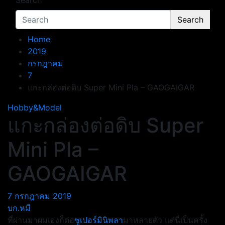
Search
Search
Home
2019
กรกฎาคม
7
แกะกล่องต่อดิบ Super Mini Pla – GAOGAIGAR
Hobby&Model
แกะกล่องต่อดิบ Super
Mini Pla –
GAOGAIGAR
7 กรกฎาคม 2019
บก.หมี
ที่ผ่านมาผมเองก็ต่อ
ซูเปอร์มินิพลา
มาหลายตัว แต่นี่เป็นครั้ง