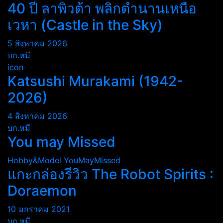
40 ปี ลาพิวต้า พลิกตำนานเหนือ
เวหา (Castle in the Sky)
5 สิงหาคม 2026
บก.หมี
icon
Katsushi Murakami (1942-
2026)
4 สิงหาคม 2026
บก.หมี
You may Missed
Hobby&Model
YouMayMissed
แกะกล่องรีวิว The Robot Spirits :
Doraemon
10 มกราคม 2021
บก.หมี