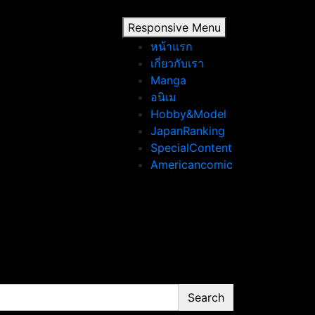
Responsive Menu
หน้าแรก
เกี่ยวกับเรา
Manga
อนิเม
Hobby&Model
JapanRanking
SpecialContent
Americancomic
Search