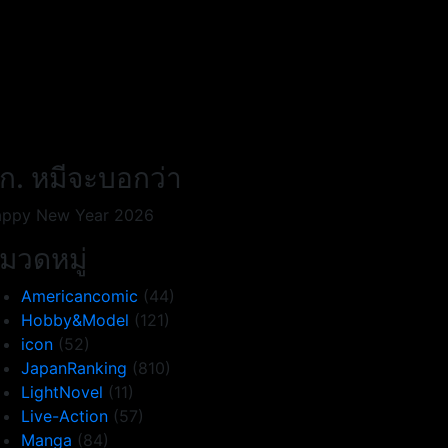
ก. หมีจะบอกว่า
ppy New Year 2026
มวดหมู่
Americancomic
(44)
Hobby&Model
(121)
icon
(52)
JapanRanking
(810)
LightNovel
(11)
Live-Action
(57)
Manga
(84)