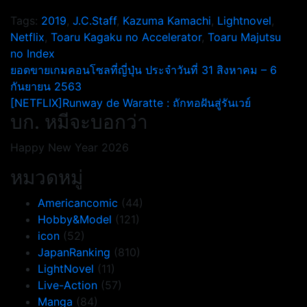
Tags:
2019
,
J.C.Staff
,
Kazuma Kamachi
,
Lightnovel
,
Netflix
,
Toaru Kagaku no Accelerator
,
Toaru Majutsu
no Index
แนะแนว
ยอดขายเกมคอนโซลที่ญี่ปุ่น ประจำวันที่ 31 สิงหาคม – 6
กันยายน 2563
เรื่อง
[NETFLIX]Runway de Waratte : ถักทอฝันสู่รันเวย์
บก. หมีจะบอกว่า
Happy New Year 2026
หมวดหมู่
Americancomic
(44)
Hobby&Model
(121)
icon
(52)
JapanRanking
(810)
LightNovel
(11)
Live-Action
(57)
Manga
(84)