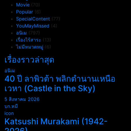
Movie
(70)
Popular
(6)
SpecialContent
(77)
YouMayMissed
(4)
อนิเม
(797)
เรื่องไร้สาระ
(13)
ไม่มีหมวดหมู่
(6)
เรื่องราวล่าสุด
อนิเม
40 ปี ลาพิวต้า พลิกตำนานเหนือ
เวหา (Castle in the Sky)
5 สิงหาคม 2026
บก.หมี
icon
Katsushi Murakami (1942-