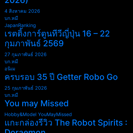
2026)
4 สิงหาคม 2026
บก.หมี
JapanRanking
เรตติ้งการ์ตูนทีวีญี่ปุ่น 16 – 22
กุมภาพันธ์ 2569
27 กุมภาพันธ์ 2026
บก.หมี
อนิเม
ครบรอบ 35 ปี Getter Robo Go
25 กุมภาพันธ์ 2026
บก.หมี
You may Missed
Hobby&Model
YouMayMissed
แกะกล่องรีวิว The Robot Spirits :
Doraemon