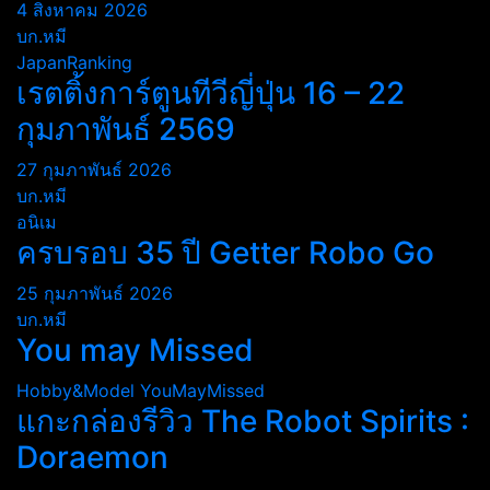
4 สิงหาคม 2026
บก.หมี
JapanRanking
เรตติ้งการ์ตูนทีวีญี่ปุ่น 16 – 22
กุมภาพันธ์ 2569
27 กุมภาพันธ์ 2026
บก.หมี
อนิเม
ครบรอบ 35 ปี Getter Robo Go
25 กุมภาพันธ์ 2026
บก.หมี
You may Missed
Hobby&Model
YouMayMissed
แกะกล่องรีวิว The Robot Spirits :
Doraemon