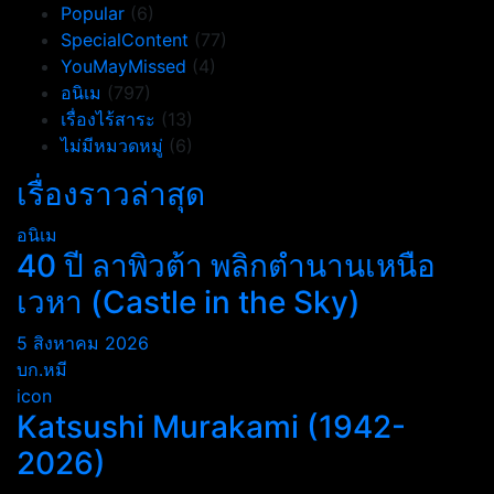
Popular
(6)
SpecialContent
(77)
YouMayMissed
(4)
อนิเม
(797)
เรื่องไร้สาระ
(13)
ไม่มีหมวดหมู่
(6)
เรื่องราวล่าสุด
อนิเม
40 ปี ลาพิวต้า พลิกตำนานเหนือ
เวหา (Castle in the Sky)
5 สิงหาคม 2026
บก.หมี
icon
Katsushi Murakami (1942-
2026)