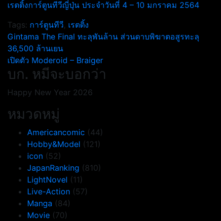
เรตติ้งการ์ตูนทีวีญี่ปุ่น ประจำวันที่ 4 – 10 มกราคม 2564
Tags:
การ์ตูนทีวี
,
เรตติ้ง
แนะแนว
Gintama The Final ทะลุพันล้าน ส่วนดาบพิฆาตอสูรทะลุ
36,500 ล้านเยน
เรื่อง
เปิดตัว Moderoid – Braiger
บก. หมีจะบอกว่า
Happy New Year 2026
หมวดหมู่
Americancomic
(44)
Hobby&Model
(121)
icon
(52)
JapanRanking
(810)
LightNovel
(11)
Live-Action
(57)
Manga
(84)
Movie
(70)