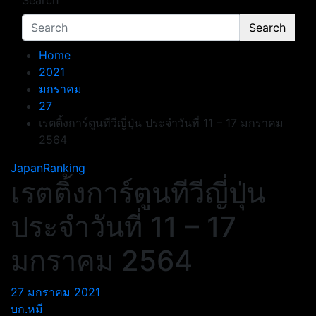
Search
Search
Home
2021
มกราคม
27
เรตติ้งการ์ตูนทีวีญี่ปุ่น ประจำวันที่ 11 – 17 มกราคม
2564
JapanRanking
เรตติ้งการ์ตูนทีวีญี่ปุ่น
ประจำวันที่ 11 – 17
มกราคม 2564
27 มกราคม 2021
บก.หมี