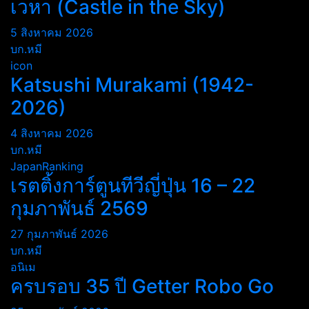
เวหา (Castle in the Sky)
5 สิงหาคม 2026
บก.หมี
icon
Katsushi Murakami (1942-
2026)
4 สิงหาคม 2026
บก.หมี
JapanRanking
เรตติ้งการ์ตูนทีวีญี่ปุ่น 16 – 22
กุมภาพันธ์ 2569
27 กุมภาพันธ์ 2026
บก.หมี
อนิเม
ครบรอบ 35 ปี Getter Robo Go