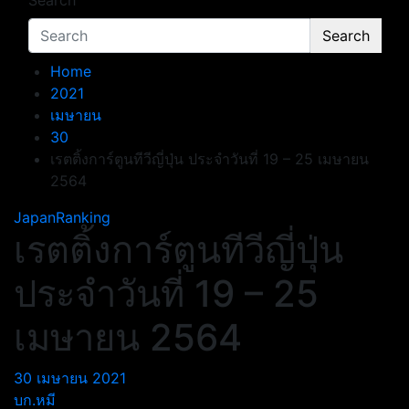
Search
Search
Home
2021
เมษายน
30
เรตติ้งการ์ตูนทีวีญี่ปุ่น ประจำวันที่ 19 – 25 เมษายน
2564
JapanRanking
เรตติ้งการ์ตูนทีวีญี่ปุ่น
ประจำวันที่ 19 – 25
เมษายน 2564
30 เมษายน 2021
บก.หมี