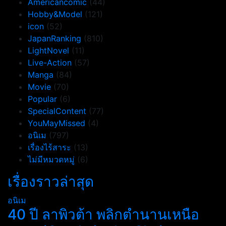
Americancomic
(44)
Hobby&Model
(121)
icon
(52)
JapanRanking
(810)
LightNovel
(11)
Live-Action
(57)
Manga
(84)
Movie
(70)
Popular
(6)
SpecialContent
(77)
YouMayMissed
(4)
อนิเม
(797)
เรื่องไร้สาระ
(13)
ไม่มีหมวดหมู่
(6)
เรื่องราวล่าสุด
อนิเม
40 ปี ลาพิวต้า พลิกตำนานเหนือ