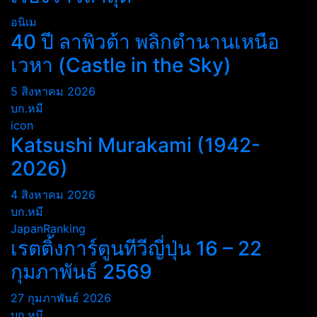
อนิเม
40 ปี ลาพิวต้า พลิกตำนานเหนือ
เวหา (Castle in the Sky)
5 สิงหาคม 2026
บก.หมี
icon
Katsushi Murakami (1942-
2026)
4 สิงหาคม 2026
บก.หมี
JapanRanking
เรตติ้งการ์ตูนทีวีญี่ปุ่น 16 – 22
กุมภาพันธ์ 2569
27 กุมภาพันธ์ 2026
บก.หมี