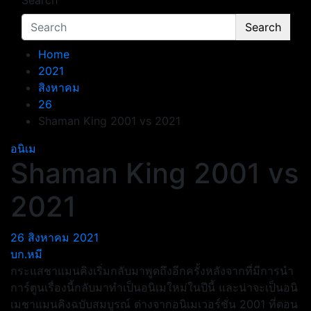
Search
Search
Home
2021
สิงหาคม
26
Shaman King 2001 vs 2021
อนิเม
Shaman King 2001 vs
2021
26 สิงหาคม 2021
บก.หมี
กระแสชาแมนคิงเริ่มกลับมาพูดถึงอีกครั้งหลังจากที่มีการนำ
การ์ตูนเรื่องนี้กลับมาทำเป็นอนิเมใหม่ในปีนี้ และน่าจะเป็นอนิ
เมชาแมนคิงฉบับสมบูรณ์ ต่างจากอนิเมเวอร์ชั่น 2001 ที่ตอน