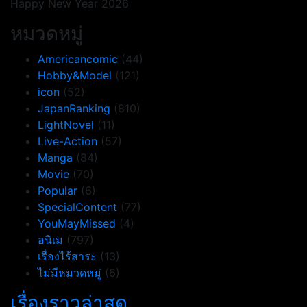
Happy New Year 2026
หมวดหมู่
Americancomic
(44)
Hobby&Model
(121)
icon
(52)
JapanRanking
(810)
LightNovel
(11)
Live-Action
(57)
Manga
(84)
Movie
(70)
Popular
(6)
SpecialContent
(77)
YouMayMissed
(4)
อนิเม
(797)
เรื่องไร้สาระ
(13)
ไม่มีหมวดหมู่
(6)
เรื่องราวล่าสุด