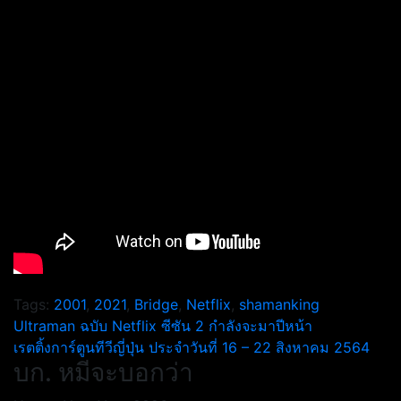
Tags:
2001
,
2021
,
Bridge
,
Netflix
,
shamanking
แนะแนว
Ultraman ฉบับ Netflix ซีซัน 2 กำลังจะมาปีหน้า
เรตติ้งการ์ตูนทีวีญี่ปุ่น ประจำวันที่ 16 – 22 สิงหาคม 2564
เรื่อง
บก. หมีจะบอกว่า