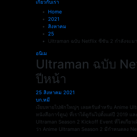
เกี่ยวกับเรา
Home
2021
สิงหาคม
25
Ultraman ฉบับ Netflix ซีซัน 2 กำลังจะมา
อนิเม
Ultraman ฉบับ Net
ปีหน้า
25 สิงหาคม 2021
บก.หมี
เงียบหายไปพักใหญ่ๆ เลยครับสำหรับ Anime Ult
หนังสือการ์ตูน) ที่เราได้ดูกันไปตั้งแต่ปี 2019
Ultraman Season 2 Kickoff Event ที่โตเกียวเ
ว่า Anime Ultraman Season 2 มีกำหนดลง Netfli