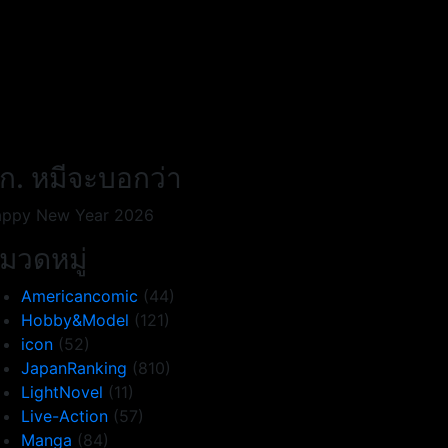
ก. หมีจะบอกว่า
ppy New Year 2026
มวดหมู่
Americancomic
(44)
Hobby&Model
(121)
icon
(52)
JapanRanking
(810)
LightNovel
(11)
Live-Action
(57)
Manga
(84)