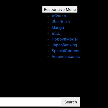
Responsive Menu
หน้าแรก
เกี่ยวกับเรา
Manga
อนิเม
Hobby&Model
JapanRanking
SpecialContent
Americancomic
Search