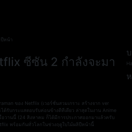
ปีหน้า
บ
flix ซีซัน 2 กำลังจะมา
Ha
ห
raman ของ Netflix (เวอร์ชั่นสวมเกราะ สร้างจาก ver
 และได้รับกระแสตอบรับค่อนข้างดีทีเดียว ล่าสุดในงาน Anime
มื่อวานนี้ (24 สิงหาคม ก็ได้มีการประกาศออกมาแล้วครับ
x พร้อมกันทั่วโลกในช่วงฤดูใบไม้ผลิปีหน้านี้