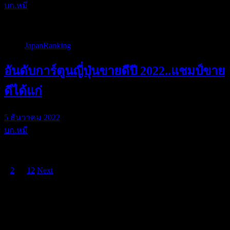
บก.หมี
เป็นปีที่ เกิดให…
JapanRanking
อันดับการ์ตูนญี่ปุ่นขายดีปี 2022..แชมป์ขาย
ดีได้แก่
5 ธันวาคม 2022
บก.หมี
ปีนี้ Jujutsu Ka…
Posts
1
2
…
12
Next
pagination
บก. หมีจะบอกว่า
Happy New Year 2026