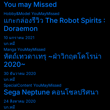
You may Missed
Hobby&Model
YouMayMissed
แกะกล่องรีวิว The Robot Spirits :
Doraemon
10 มกราคม 2021
บก.หมี
Manga
YouMayMissed
หัตถ์เทวดาเทรุ ~ฝ่าวิกฤตโคโรน่า
2020~
30 ธันวาคม 2020
บก.หมี
SpecialContent
YouMayMissed
Sega Neptune คอนโซลปริศนา
24 สิงหาคม 2020
บก.หมี