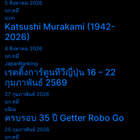
5 สิงหาคม 2026
บก.หมี
icon
Katsushi Murakami (1942-
2026)
4 สิงหาคม 2026
บก.หมี
JapanRanking
เรตติ้งการ์ตูนทีวีญี่ปุ่น 16 – 22
กุมภาพันธ์ 2569
27 กุมภาพันธ์ 2026
บก.หมี
อนิเม
ครบรอบ 35 ปี Getter Robo Go
25 กุมภาพันธ์ 2026
บก.หมี