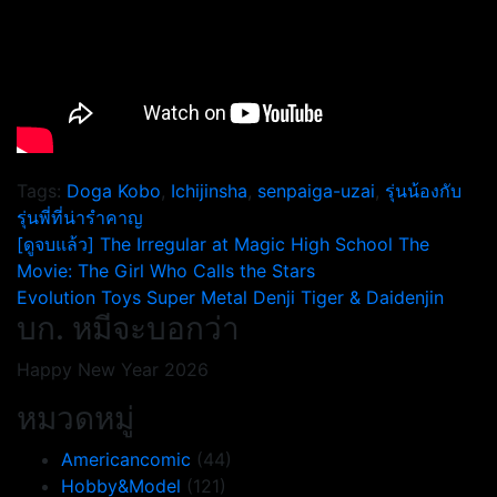
Tags:
Doga Kobo
,
Ichijinsha
,
senpaiga-uzai
,
รุ่นน้องกับ
รุ่นพี่ที่น่ารำคาญ
แนะแนว
[ดูจบแล้ว] The Irregular at Magic High School The
Movie: The Girl Who Calls the Stars
เรื่อง
Evolution Toys Super Metal Denji Tiger & Daidenjin
บก. หมีจะบอกว่า
Happy New Year 2026
หมวดหมู่
Americancomic
(44)
Hobby&Model
(121)