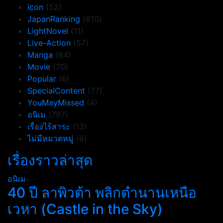
icon
(52)
JapanRanking
(810)
LightNovel
(11)
Live-Action
(57)
Manga
(84)
Movie
(70)
Popular
(6)
SpecialContent
(77)
YouMayMissed
(4)
อนิเม
(797)
เรื่องไร้สาระ
(13)
ไม่มีหมวดหมู่
(6)
เรื่องราวล่าสุด
อนิเม
40 ปี ลาพิวต้า พลิกตำนานเหนือ
เวหา (Castle in the Sky)