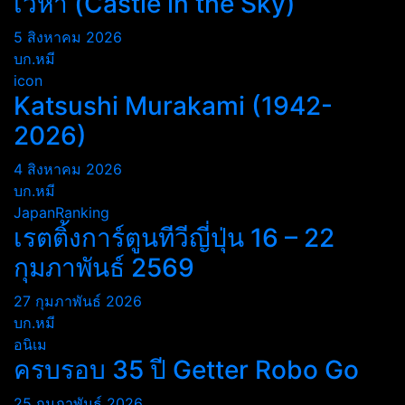
เวหา (Castle in the Sky)
5 สิงหาคม 2026
บก.หมี
icon
Katsushi Murakami (1942-
2026)
4 สิงหาคม 2026
บก.หมี
JapanRanking
เรตติ้งการ์ตูนทีวีญี่ปุ่น 16 – 22
กุมภาพันธ์ 2569
27 กุมภาพันธ์ 2026
บก.หมี
อนิเม
ครบรอบ 35 ปี Getter Robo Go
25 กุมภาพันธ์ 2026