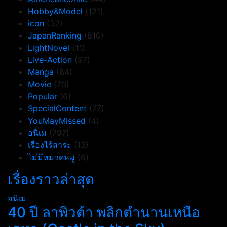
Hobby&Model
(121)
icon
(52)
JapanRanking
(810)
LightNovel
(11)
Live-Action
(57)
Manga
(84)
Movie
(70)
Popular
(6)
SpecialContent
(77)
YouMayMissed
(4)
อนิเม
(797)
เรื่องไร้สาระ
(13)
ไม่มีหมวดหมู่
(6)
เรื่องราวล่าสุด
อนิเม
40 ปี ลาพิวต้า พลิกตำนานเหนือ