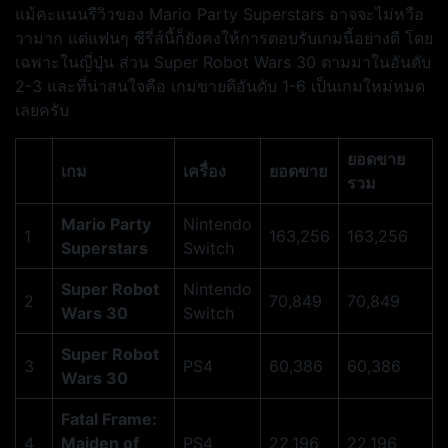
แม้คะแนนรีวิวของ Mario Party Superstars อาจจะไม่หวือ
วามาก แต่แฟนๆ ซีรี่ส์นี้ก็ยังคงให้การตอบรับเกมนี้อย่างดี โดย
เฉพาะในญี่ปุ่น ส่วน Super Robot Wars 30 ตามมาในอันดับ
2-3 และที่น่าสนใจคือ เกมขายดีอันดับ 1-6 เป็นเกมใหม่หมด
เลยครับ
ยอดขาย
เกม
เครื่อง
ยอดขาย
รวม
Mario Party
Nintendo
1
163,256
163,256
Superstars
Switch
Super Robot
Nintendo
2
70,849
70,849
Wars 30
Switch
Super Robot
3
PS4
60,386
60,386
Wars 30
Fatal Frame:
4
Maiden of
PS4
22,196
22,196