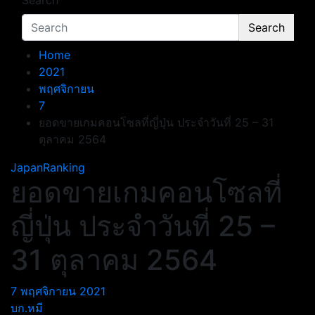
Search
Search
Home
2021
พฤศจิกายน
7
ยอดขายเกมคอนโซลที่ญี่ปุ่น ประจำวันที่ 25 – 31
ตุลาคม 2564
JapanRanking
ยอดขายเกมคอนโซลที่
ญี่ปุ่น ประจำวันที่ 25 –
31 ตุลาคม 2564
7 พฤศจิกายน 2021
บก.หมี