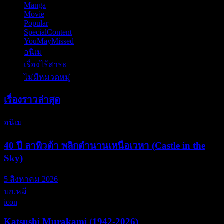
Manga
(84)
Movie
(70)
Popular
(6)
SpecialContent
(77)
YouMayMissed
(4)
อนิเม
(797)
เรื่องไร้สาระ
(13)
ไม่มีหมวดหมู่
(6)
เรื่องราวล่าสุด
อนิเม
40 ปี ลาพิวต้า พลิกตำนานเหนือเวหา (Castle in the
Sky)
5 สิงหาคม 2026
บก.หมี
icon
Katsushi Murakami (1942-2026)