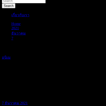
Search
เกี่ยวกับเรา
Home
2021
ธันวาคม
7
Birdie Wing -Golf Girls’ Story- อนิเมกอล์ฟเรื่องใหม่จาก
Bandai Namco
อนิเม
Birdie Wing -Golf Girls’ Story-
อนิเมกอล์ฟเรื่องใหม่จาก
Bandai Namco
7 ธันวาคม 2021