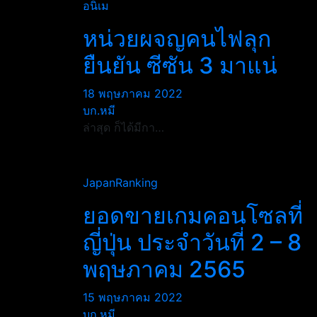
อนิเม
หน่วยผจญคนไฟลุก
ยืนยัน ซีซัน 3 มาแน่
18 พฤษภาคม 2022
บก.หมี
ล่าสุด ก็ได้มีกา…
JapanRanking
ยอดขายเกมคอนโซลที่
ญี่ปุ่น ประจำวันที่ 2 – 8
พฤษภาคม 2565
15 พฤษภาคม 2022
บก.หมี