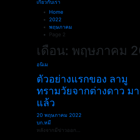
เกี่ยวกับเรา
Home
2022
พฤษภาคม
Page 2
เดือน:
พฤษภาคม 2
อนิเม
ตัวอย่างแรกของ ลามู
ทรามวัยจากต่างดาว มา
แล้ว
20 พฤษภาคม 2022
บก.หมี
หลังจากมีข่าวออก…