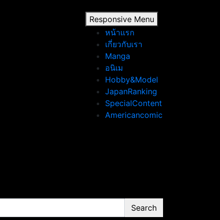
Responsive Menu
หน้าแรก
เกี่ยวกับเรา
Manga
อนิเม
Hobby&Model
JapanRanking
SpecialContent
Americancomic
Search