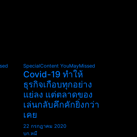
sed
SpecialContent
YouMayMissed
Covid-19 ทำให้
ธุรกิจเกือบทุกอย่าง
แย่ลง แต่ตลาดของ
เล่นกลับคึกคักยิ่งกว่า
เคย
22 กรกฎาคม 2020
บก.หมี