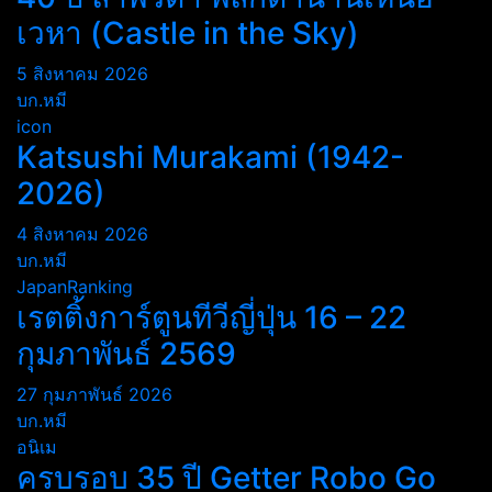
เวหา (Castle in the Sky)
5 สิงหาคม 2026
บก.หมี
icon
Katsushi Murakami (1942-
2026)
4 สิงหาคม 2026
บก.หมี
JapanRanking
เรตติ้งการ์ตูนทีวีญี่ปุ่น 16 – 22
กุมภาพันธ์ 2569
27 กุมภาพันธ์ 2026
บก.หมี
อนิเม
ครบรอบ 35 ปี Getter Robo Go