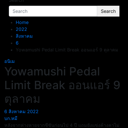
Search
Search
Home
2022
สิงหาคม
6
Yowamushi Pedal Limit Break ออนแอร์ 9 ตุลาคม
อนิเม
Yowamushi Pedal
Limit Break ออนแอร์ 9
ตุลาคม
6 สิงหาคม 2022
บก.หมี
หลังจากห่างหายจากซีซันก่อนไป 4 ปี แถมยังแข่งค้างคาไม่