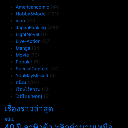
Americancomic
(44)
Hobby&Model
(121)
icon
(52)
JapanRanking
(810)
LightNovel
(11)
Live-Action
(57)
Manga
(84)
Movie
(70)
Popular
(6)
SpecialContent
(77)
YouMayMissed
(4)
อนิเม
(797)
เรื่องไร้สาระ
(13)
ไม่มีหมวดหมู่
(6)
เรื่องราวล่าสุด
อนิเม
40 ปี ลาพิวต้า พลิกตำนานเหนือ