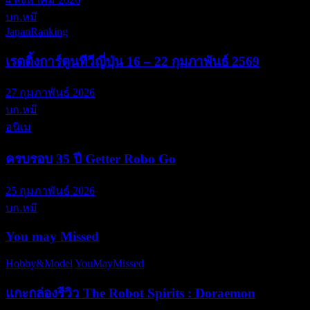
บก.หมี
JapanRanking
เรตติ้งการ์ตูนทีวีญี่ปุ่น 16 – 22 กุมภาพันธ์ 2569
27 กุมภาพันธ์ 2026
บก.หมี
อนิเม
ครบรอบ 35 ปี Getter Robo Go
25 กุมภาพันธ์ 2026
บก.หมี
You may Missed
Hobby&Model
YouMayMissed
แกะกล่องรีวิว The Robot Spirits : Doraemon