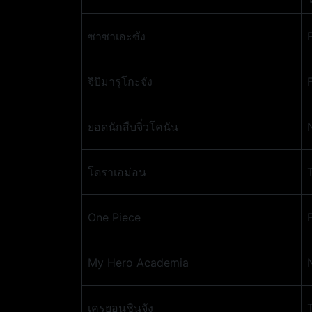
ซาซาเอะซัง
จิบิมารุโกะจัง
ยอดนักสืบจิ๋วโคนัน
โดราเอม่อน
One Piece
My Hero Academia
เครยอนชินจัง