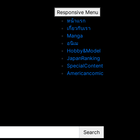
Responsive Menu
หน้าแรก
เกี่ยวกับเรา
Manga
อนิเม
Hobby&Model
JapanRanking
SpecialContent
Americancomic
Search