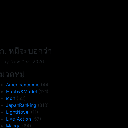
ก. หมีจะบอกว่า
ppy New Year 2026
มวดหมู่
Americancomic
(44)
Hobby&Model
(121)
icon
(52)
JapanRanking
(810)
LightNovel
(11)
Live-Action
(57)
Manga
(84)