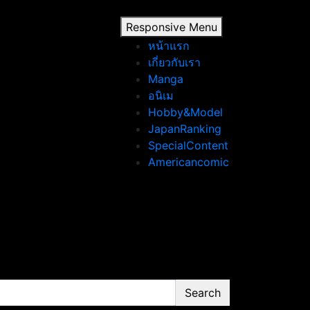
Responsive Menu
หน้าแรก
เกี่ยวกับเรา
Manga
อนิเม
Hobby&Model
JapanRanking
SpecialContent
Americancomic
Search