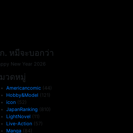
ก. หมีจะบอกว่า
ppy New Year 2026
มวดหมู่
Americancomic
(44)
Hobby&Model
(121)
icon
(52)
JapanRanking
(810)
LightNovel
(11)
Live-Action
(57)
Manga
(84)