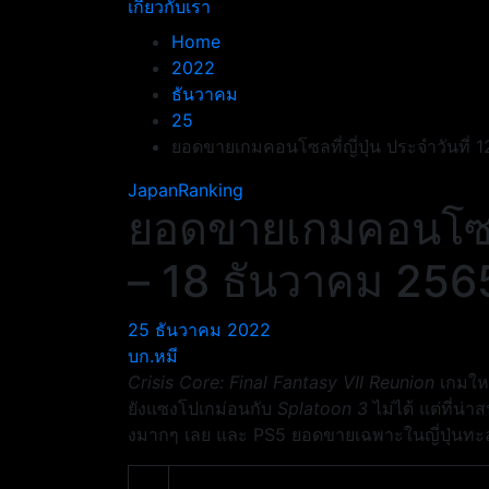
เกี่ยวกับเรา
Home
2022
ธันวาคม
25
ยอดขายเกมคอนโซลที่ญี่ปุ่น ประจำวันที่ 
JapanRanking
ยอดขายเกมคอนโซลที่
– 18 ธันวาคม 256
25 ธันวาคม 2022
บก.หมี
Crisis Core: Final Fantasy VII Reunion
เกมใหม
ยังแซงโปเกม่อนกับ
Splatoon 3
ไม่ได้ แต่ที่น่
งมากๆ เลย และ PS5 ยอดขายเฉพาะในญี่ปุ่นทะลุ 