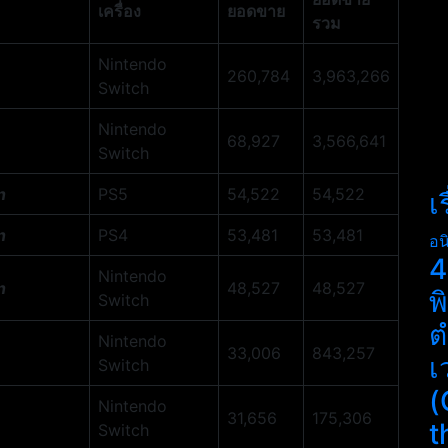
เครื่อง
ยอดขาย
รวม
Nintendo
260,784
3,963,266
Switch
Nintendo
68,927
3,566,641
Switch
n
PS5
54,522
54,522
เ
n
PS4
53,481
53,481
อน
4
Nintendo
n
48,527
48,527
พ
Switch
ต
Nintendo
33,006
843,257
เ
Switch
(
Nintendo
31,656
175,306
t
Switch