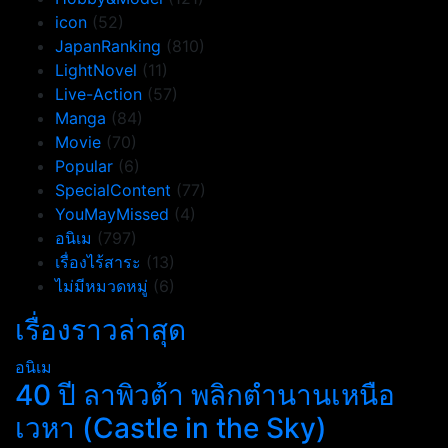
icon
(52)
JapanRanking
(810)
LightNovel
(11)
Live-Action
(57)
Manga
(84)
Movie
(70)
Popular
(6)
SpecialContent
(77)
YouMayMissed
(4)
อนิเม
(797)
เรื่องไร้สาระ
(13)
ไม่มีหมวดหมู่
(6)
เรื่องราวล่าสุด
อนิเม
40 ปี ลาพิวต้า พลิกตำนานเหนือ
เวหา (Castle in the Sky)