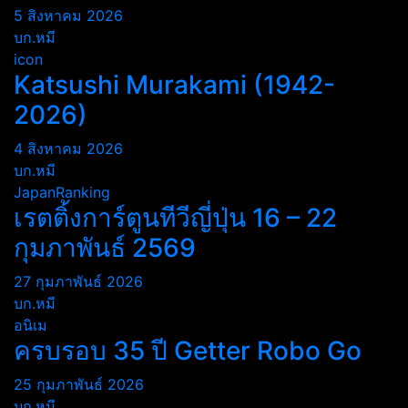
5 สิงหาคม 2026
บก.หมี
icon
Katsushi Murakami (1942-
2026)
4 สิงหาคม 2026
บก.หมี
JapanRanking
เรตติ้งการ์ตูนทีวีญี่ปุ่น 16 – 22
กุมภาพันธ์ 2569
27 กุมภาพันธ์ 2026
บก.หมี
อนิเม
ครบรอบ 35 ปี Getter Robo Go
25 กุมภาพันธ์ 2026
บก.หมี