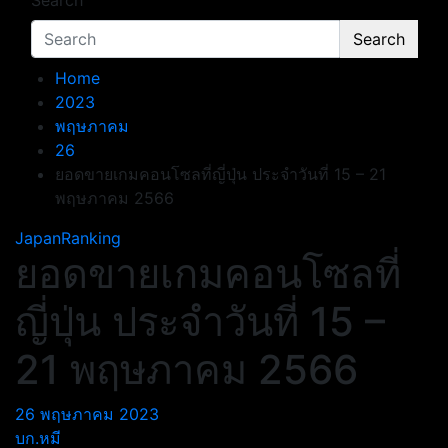
Search
Search
Home
2023
พฤษภาคม
26
ยอดขายเกมคอนโซลที่ญี่ปุ่น ประจำวันที่ 15 – 21
พฤษภาคม 2566
JapanRanking
ยอดขายเกมคอนโซลที่
ญี่ปุ่น ประจำวันที่ 15 –
21 พฤษภาคม 2566
26 พฤษภาคม 2023
บก.หมี