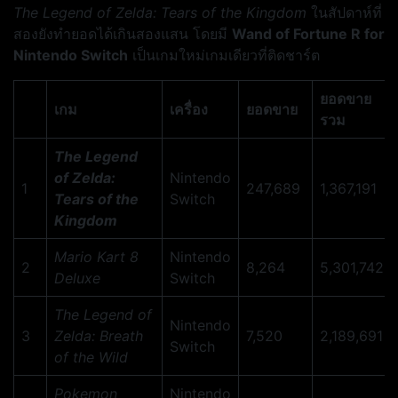
The Legend of Zelda: Tears of the Kingdom
ในสัปดาห์ที่
สองยังทำยอดได้เกินสองแสน โดยมี
Wand of Fortune R for
Nintendo Switch
เป็นเกมใหม่เกมเดียวที่ติดชาร์ต
ยอดขาย
เกม
เครื่อง
ยอดขาย
รวม
The Legend
of Zelda:
Nintendo
1
247,689
1,367,191
Tears of the
Switch
Kingdom
Mario Kart 8
Nintendo
2
8,264
5,301,742
Deluxe
Switch
The Legend of
Nintendo
3
Zelda: Breath
7,520
2,189,691
Switch
of the Wild
Pokemon
Nintendo