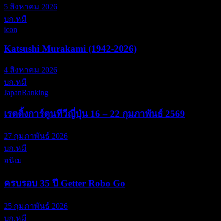
5 สิงหาคม 2026
บก.หมี
icon
Katsushi Murakami (1942-2026)
4 สิงหาคม 2026
บก.หมี
JapanRanking
เรตติ้งการ์ตูนทีวีญี่ปุ่น 16 – 22 กุมภาพันธ์ 2569
27 กุมภาพันธ์ 2026
บก.หมี
อนิเม
ครบรอบ 35 ปี Getter Robo Go
25 กุมภาพันธ์ 2026
บก.หมี