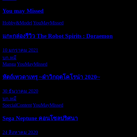
You may Missed
Hobby&Model
YouMayMissed
แกะกล่องรีวิว The Robot Spirits : Doraemon
10 มกราคม 2021
บก.หมี
Manga
YouMayMissed
หัตถ์เทวดาเทรุ ~ฝ่าวิกฤตโคโรน่า 2020~
30 ธันวาคม 2020
บก.หมี
SpecialContent
YouMayMissed
Sega Neptune คอนโซลปริศนา
24 สิงหาคม 2020