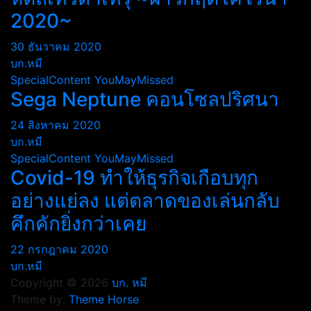
2020~
30 ธันวาคม 2020
บก.หมี
SpecialContent
YouMayMissed
Sega Neptune คอนโซลปริศนา
24 สิงหาคม 2020
บก.หมี
SpecialContent
YouMayMissed
Covid-19 ทำให้ธุรกิจเกือบทุก
อย่างแย่ลง แต่ตลาดของเล่นกลับ
คึกคักยิ่งกว่าเคย
22 กรกฎาคม 2020
บก.หมี
Copyright © 2026
บก. หมี
Theme by:
Theme Horse