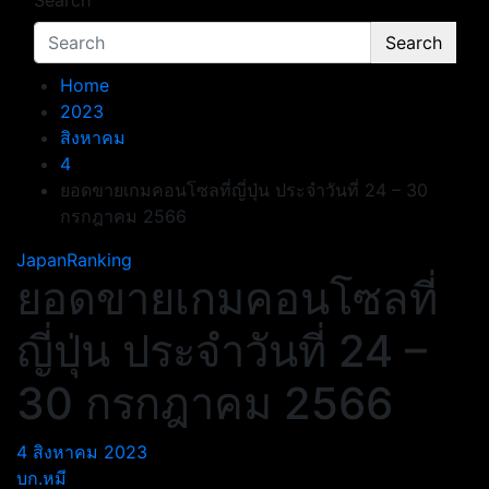
Search
Search
Home
2023
สิงหาคม
4
ยอดขายเกมคอนโซลที่ญี่ปุ่น ประจำวันที่ 24 – 30
กรกฎาคม 2566
JapanRanking
ยอดขายเกมคอนโซลที่
ญี่ปุ่น ประจำวันที่ 24 –
30 กรกฎาคม 2566
4 สิงหาคม 2023
บก.หมี