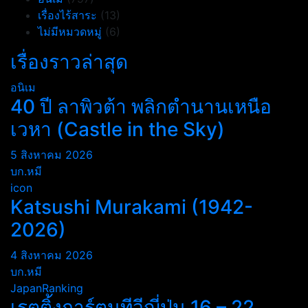
เรื่องไร้สาระ
(13)
ไม่มีหมวดหมู่
(6)
เรื่องราวล่าสุด
อนิเม
40 ปี ลาพิวต้า พลิกตำนานเหนือ
เวหา (Castle in the Sky)
5 สิงหาคม 2026
บก.หมี
icon
Katsushi Murakami (1942-
2026)
4 สิงหาคม 2026
บก.หมี
JapanRanking
เรตติ้งการ์ตูนทีวีญี่ปุ่น 16 – 22