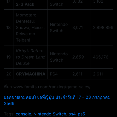
17
3,182
3,182
2-3 Pack
Switch
Momotaro
Dentetsu:
Nintendo
18
Showa, Heisei,
3,071
2,898,896
Switch
Reiwa mo
Teiban!
Kirby’s Return
Nintendo
19
to Dream Land
2,659
465,176
Switch
Deluxe
20
CRYMACHINA
PS4
2,611
2,611
ที่มา www.famitsu.com/ranking/game-sales/
ยอดขายเกมคอนโซลที่ญี่ปุ่น ประจำวันที่ 17 – 23 กรกฎาคม
2566
Tags:
console
,
Nintendo Switch
,
ps4
,
ps5