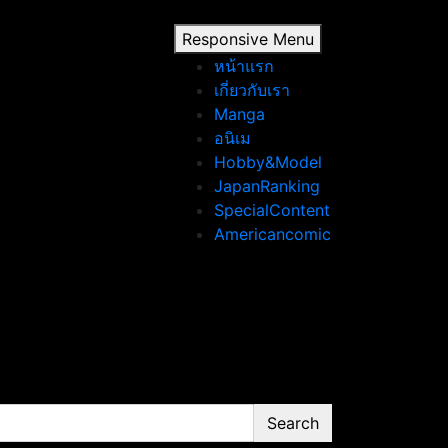
Responsive Menu
หน้าแรก
เกี่ยวกับเรา
Manga
อนิเม
Hobby&Model
JapanRanking
SpecialContent
Americancomic
Search