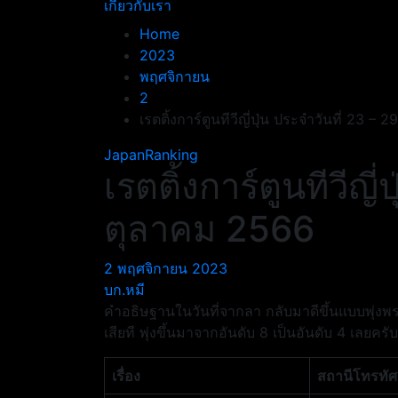
เกี่ยวกับเรา
Home
2023
พฤศจิกายน
2
เรตติ้งการ์ตูนทีวีญี่ปุ่น ประจำวันที่ 23 –
JapanRanking
เรตติ้งการ์ตูนทีวีญี
ตุลาคม 2566
2 พฤศจิกายน 2023
บก.หมี
คำอธิษฐานในวันที่จากลา กลับมาดีขึ้นแบบพุ่งพร
เสียที พุ่งขึ้นมาจากอันดับ 8 เป็นอันดับ 4 เลยครับ
เรื่อง
สถานีโทรทัศ