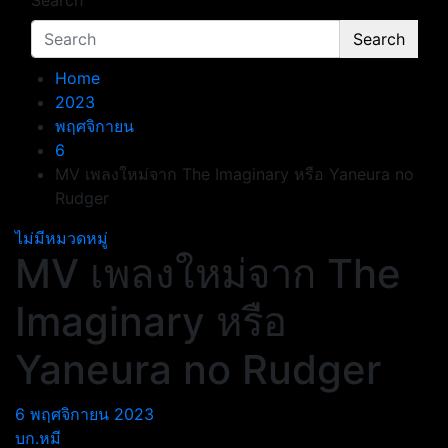
Search
Search
Home
2023
พฤศจิกายน
6
MV เพลงใหม่จาก The Imaginary หรือ Yaneura no
Rudger
ไม่มีหมวดหมู่
MV เพลงใหม่จาก The
Imaginary หรือ
Yaneura no Rudger
6 พฤศจิกายน 2023
บก.หมี