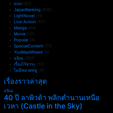
icon
(52)
JapanRanking
(810)
LightNovel
(11)
Live-Action
(57)
Manga
(84)
Movie
(70)
Popular
(6)
SpecialContent
(77)
YouMayMissed
(4)
อนิเม
(797)
เรื่องไร้สาระ
(13)
ไม่มีหมวดหมู่
(6)
เรื่องราวล่าสุด
อนิเม
40 ปี ลาพิวต้า พลิกตำนานเหนือ
เวหา (Castle in the Sky)