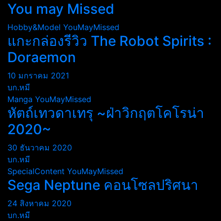
You may Missed
Hobby&Model
YouMayMissed
แกะกล่องรีวิว The Robot Spirits :
Doraemon
10 มกราคม 2021
บก.หมี
Manga
YouMayMissed
หัตถ์เทวดาเทรุ ~ฝ่าวิกฤตโคโรน่า
2020~
30 ธันวาคม 2020
บก.หมี
SpecialContent
YouMayMissed
Sega Neptune คอนโซลปริศนา
24 สิงหาคม 2020
บก.หมี