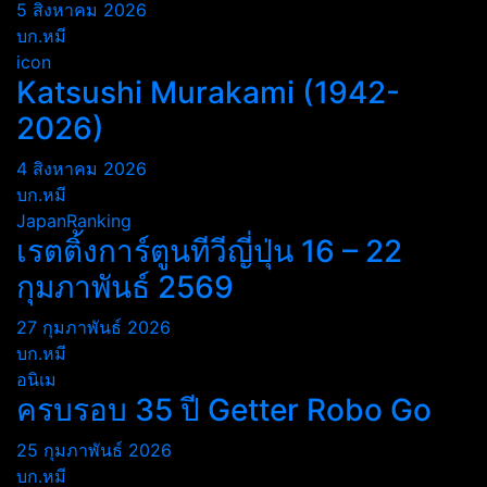
5 สิงหาคม 2026
บก.หมี
icon
Katsushi Murakami (1942-
2026)
4 สิงหาคม 2026
บก.หมี
JapanRanking
เรตติ้งการ์ตูนทีวีญี่ปุ่น 16 – 22
กุมภาพันธ์ 2569
27 กุมภาพันธ์ 2026
บก.หมี
อนิเม
ครบรอบ 35 ปี Getter Robo Go
25 กุมภาพันธ์ 2026
บก.หมี