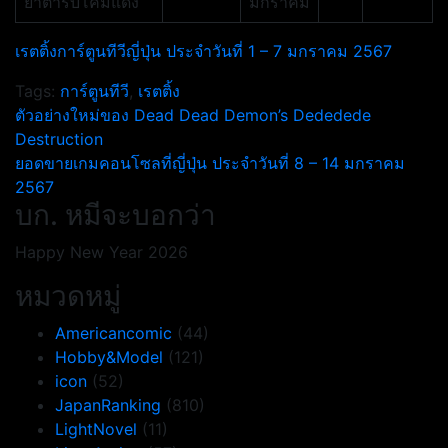
ยาตำรับโคมแดง
มกราคม
เรตติ้งการ์ตูนทีวีญี่ปุ่น ประจำวันที่ 1 – 7 มกราคม 2567
Tags:
การ์ตูนทีวี
,
เรตติ้ง
แนะแนว
ตัวอย่างใหม่ของ Dead Dead Demon’s Dededede
Destruction
เรื่อง
ยอดขายเกมคอนโซลที่ญี่ปุ่น ประจำวันที่ 8 – 14 มกราคม
2567
บก. หมีจะบอกว่า
Happy New Year 2026
หมวดหมู่
Americancomic
(44)
Hobby&Model
(121)
icon
(52)
JapanRanking
(810)
LightNovel
(11)