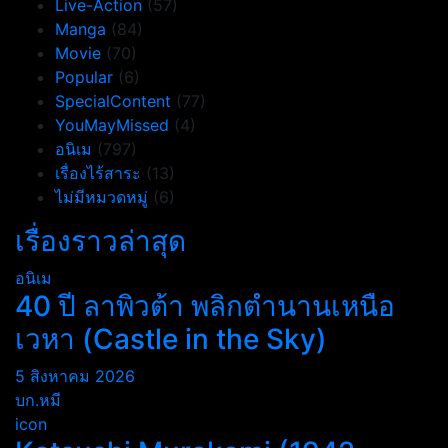
Live-Action
(57)
Manga
(84)
Movie
(70)
Popular
(6)
SpecialContent
(77)
YouMayMissed
(4)
อนิเม
(797)
เรื่องไร้สาระ
(13)
ไม่มีหมวดหมู่
(6)
เรื่องราวล่าสุด
อนิเม
40 ปี ลาพิวต้า พลิกตำนานเหนือ
เวหา (Castle in the Sky)
5 สิงหาคม 2026
บก.หมี
icon