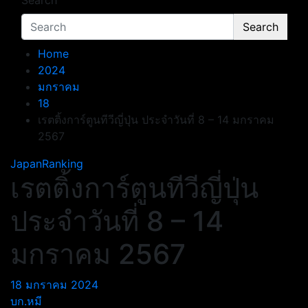
Search
Search
Home
2024
มกราคม
18
เรตติ้งการ์ตูนทีวีญี่ปุ่น ประจำวันที่ 8 – 14 มกราคม
2567
JapanRanking
เรตติ้งการ์ตูนทีวีญี่ปุ่น
ประจำวันที่ 8 – 14
มกราคม 2567
18 มกราคม 2024
บก.หมี