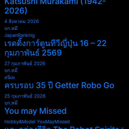
Katsushi Murakami (1942-
2026)
4 สิงหาคม 2026
บก.หมี
JapanRanking
เรตติ้งการ์ตูนทีวีญี่ปุ่น 16 – 22
กุมภาพันธ์ 2569
27 กุมภาพันธ์ 2026
บก.หมี
อนิเม
ครบรอบ 35 ปี Getter Robo Go
25 กุมภาพันธ์ 2026
บก.หมี
You may Missed
Hobby&Model
YouMayMissed