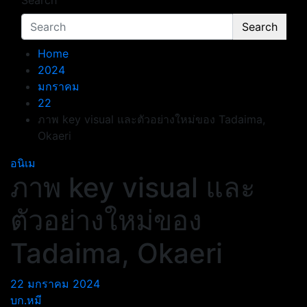
Search
Search
Home
2024
มกราคม
22
ภาพ key visual และตัวอย่างใหม่ของ Tadaima,
Okaeri
อนิเม
ภาพ key visual และ
ตัวอย่างใหม่ของ
Tadaima, Okaeri
22 มกราคม 2024
บก.หมี