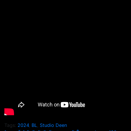
Tags:
2024
,
BL
,
Studio Deen