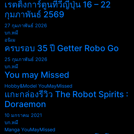
เรตติ้งการ์ตูนทีวีญี่ปุ่น 16 – 22
กุมภาพันธ์ 2569
27 กุมภาพันธ์ 2026
บก.หมี
อนิเม
ครบรอบ 35 ปี Getter Robo Go
25 กุมภาพันธ์ 2026
บก.หมี
You may Missed
Hobby&Model
YouMayMissed
แกะกล่องรีวิว The Robot Spirits :
Doraemon
10 มกราคม 2021
บก.หมี
Manga
YouMayMissed