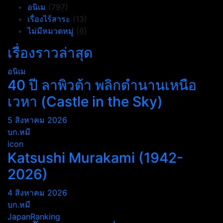
อนิเม
(797)
เรื่องไร้สาระ
(13)
ไม่มีหมวดหมู่
(6)
เรื่องราวล่าสุด
อนิเม
40 ปี ลาพิวต้า พลิกตำนานเหนือ
เวหา (Castle in the Sky)
5 สิงหาคม 2026
บก.หมี
icon
Katsushi Murakami (1942-
2026)
4 สิงหาคม 2026
บก.หมี
JapanRanking