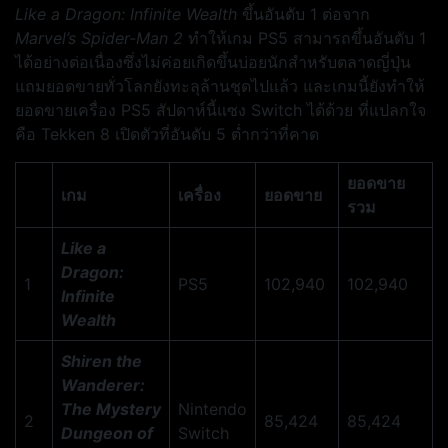
Like a Dragon: Infinite Wealth
ขึ้นอันดับ 1 ต่อจาก
Marvel’s Spider-Man 2
ทำให้เกม PS5 สามารถขึ้นอันดับ 1
ได้อย่างต่อเนื่องซึ่งไม่ค่อยเกิดขึ้นบ่อยนักสำหรับตลาดญี่ปุ่น
แถมยอดขายทั่วโลกยังทะลุล้านชุดไปแล้ว และเกมนี้ยังทำให้
ยอดขายเครื่อง PS5 สัปดาห์นี้แซง Switch ได้ด้วย ที่แปลกใจ
คือ Tekken 8 เปิดตัวที่อันดับ 5 ต่ำกว่าที่คาด
ยอดขาย
เกม
เครื่อง
ยอดขาย
รวม
Like a
Dragon:
1
PS5
102,940
102,940
Infinite
Wealth
Shiren the
Wanderer:
The Mystery
Nintendo
2
85,424
85,424
Dungeon of
Switch