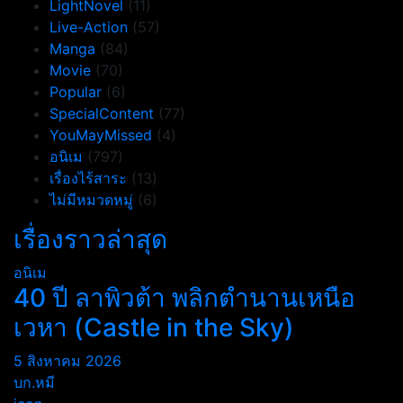
LightNovel
(11)
Live-Action
(57)
Manga
(84)
Movie
(70)
Popular
(6)
SpecialContent
(77)
YouMayMissed
(4)
อนิเม
(797)
เรื่องไร้สาระ
(13)
ไม่มีหมวดหมู่
(6)
เรื่องราวล่าสุด
อนิเม
40 ปี ลาพิวต้า พลิกตำนานเหนือ
เวหา (Castle in the Sky)
5 สิงหาคม 2026
บก.หมี