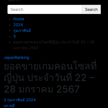
Search
Search
Home
2024
กุมภาพันธ์
3
ยอดขายเกมคอนโซลที่ญี่ปุ่น ประจำวันที่ 22 – 28
มกราคม 2567
JapanRanking
ยอดขายเกมคอนโซลที่
ญี่ปุ่น ประจำวันที่ 22 –
28 มกราคม 2567
3 กุมภาพันธ์ 2024
บก.หมี