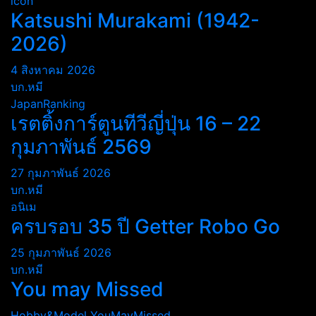
icon
Katsushi Murakami (1942-
2026)
4 สิงหาคม 2026
บก.หมี
JapanRanking
เรตติ้งการ์ตูนทีวีญี่ปุ่น 16 – 22
กุมภาพันธ์ 2569
27 กุมภาพันธ์ 2026
บก.หมี
อนิเม
ครบรอบ 35 ปี Getter Robo Go
25 กุมภาพันธ์ 2026
บก.หมี
You may Missed
Hobby&Model
YouMayMissed