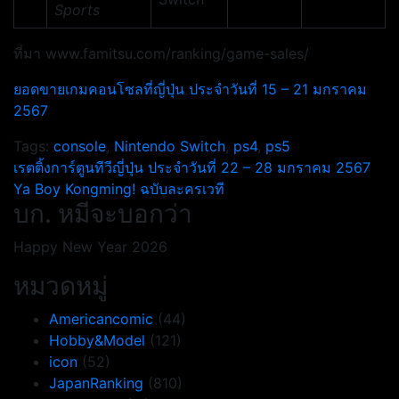
Sports
ที่มา www.famitsu.com/ranking/game-sales/
ยอดขายเกมคอนโซลที่ญี่ปุ่น ประจำวันที่ 15 – 21 มกราคม
2567
Tags:
console
,
Nintendo Switch
,
ps4
,
ps5
แนะแนว
เรตติ้งการ์ตูนทีวีญี่ปุ่น ประจำวันที่ 22 – 28 มกราคม 2567
Ya Boy Kongming! ฉบับละครเวที
เรื่อง
บก. หมีจะบอกว่า
Happy New Year 2026
หมวดหมู่
Americancomic
(44)
Hobby&Model
(121)
icon
(52)
JapanRanking
(810)