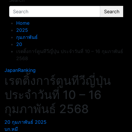
Search
Search
Home
2025
กุมภาพันธ์
20
เรตติ้งการ์ตูนทีวีญี่ปุ่น ประจำวันที่ 10 – 16 กุมภาพันธ์
2568
JapanRanking
เรตติ้งการ์ตูนทีวีญี่ปุ่น
ประจำวันที่ 10 – 16
กุมภาพันธ์ 2568
20 กุมภาพันธ์ 2025
บก.หมี