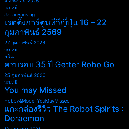
4 สิงหาคม 2026
บก.หมี
JapanRanking
เรตติ้งการ์ตูนทีวีญี่ปุ่น 16 – 22
กุมภาพันธ์ 2569
27 กุมภาพันธ์ 2026
บก.หมี
อนิเม
ครบรอบ 35 ปี Getter Robo Go
25 กุมภาพันธ์ 2026
บก.หมี
You may Missed
Hobby&Model
YouMayMissed
แกะกล่องรีวิว The Robot Spirits :
Doraemon