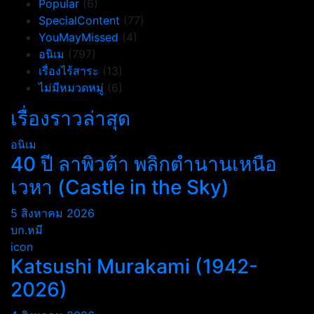
Popular
(6)
SpecialContent
(77)
YouMayMissed
(4)
อนิเม
(797)
เรื่องไร้สาระ
(13)
ไม่มีหมวดหมู่
(6)
เรื่องราวล่าสุด
อนิเม
40 ปี ลาพิวต้า พลิกตำนานเหนือ
เวหา (Castle in the Sky)
5 สิงหาคม 2026
บก.หมี
icon
Katsushi Murakami (1942-
2026)