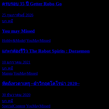
ครบรอบ 35 ปี Getter Robo Go
25 กุมภาพันธ์ 2026
บก.หมี
You may Missed
Hobby&Model
YouMayMissed
แกะกล่องรีวิว The Robot Spirits : Doraemon
10 มกราคม 2021
บก.หมี
Manga
YouMayMissed
หัตถ์เทวดาเทรุ ~ฝ่าวิกฤตโคโรน่า 2020~
30 ธันวาคม 2020
บก.หมี
SpecialContent
YouMayMissed