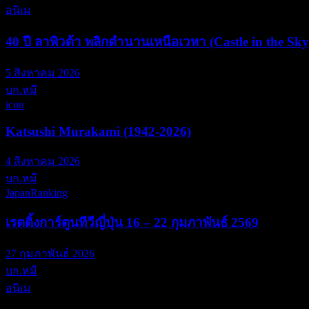
อนิเม
40 ปี ลาพิวต้า พลิกตำนานเหนือเวหา (Castle in the Sky
5 สิงหาคม 2026
บก.หมี
icon
Katsushi Murakami (1942-2026)
4 สิงหาคม 2026
บก.หมี
JapanRanking
เรตติ้งการ์ตูนทีวีญี่ปุ่น 16 – 22 กุมภาพันธ์ 2569
27 กุมภาพันธ์ 2026
บก.หมี
อนิเม