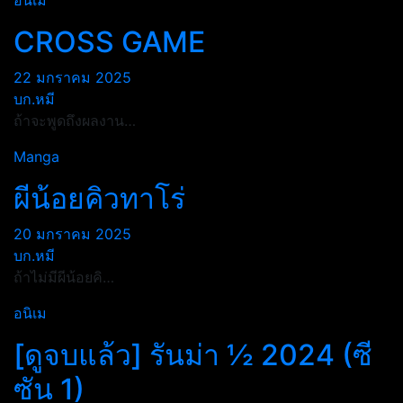
อนิเม
CROSS GAME
22 มกราคม 2025
บก.หมี
ถ้าจะพูดถึงผลงาน…
Manga
ผีน้อยคิวทาโร่
20 มกราคม 2025
บก.หมี
ถ้าไม่มีผีน้อยคิ…
อนิเม
[ดูจบแล้ว] รันม่า ½ 2024 (ซี
ซัน 1)