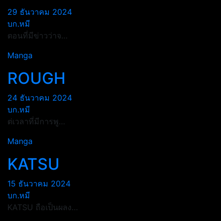
29 ธันวาคม 2024
บก.หมี
ตอนที่มีข่าวว่าจ…
Manga
ROUGH
24 ธันวาคม 2024
บก.หมี
ต่เวลาที่มีการพู…
Manga
KATSU
15 ธันวาคม 2024
บก.หมี
KATSU ถือเป็นผลง…