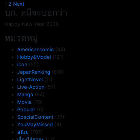
Posts
1
2
Next
บก. หมีจะบอกว่า
pagination
Happy New Year 2026
หมวดหมู่
Americancomic
(44)
Hobby&Model
(121)
icon
(52)
JapanRanking
(810)
LightNovel
(11)
Live-Action
(57)
Manga
(84)
Movie
(70)
Popular
(6)
SpecialContent
(77)
YouMayMissed
(4)
อนิเม
(797)
เรื่องไร้สาระ
(13)