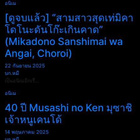
อนิเม
[ดูจบแล้ว] “สามสาวสุดเท่มิคา
โดโนะดันโก๊ะเกินคาด”
(Mikadono Sanshimai wa
Angai, Choroi)
22 กันยายน 2025
บก.หมี
เป็นอนิเมอีกเรื่…
อนิเม
40 ปี Musashi no Ken มุซาชิ
เจ้าหนูเคนโด้
14 พฤษภาคม 2025
บก.หมี