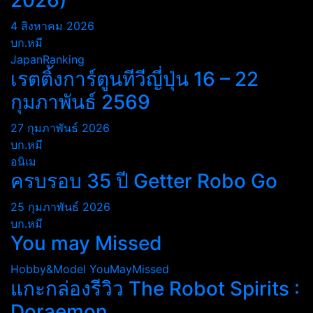
2026)
4 สิงหาคม 2026
บก.หมี
JapanRanking
เรตติ้งการ์ตูนทีวีญี่ปุ่น 16 – 22
กุมภาพันธ์ 2569
27 กุมภาพันธ์ 2026
บก.หมี
อนิเม
ครบรอบ 35 ปี Getter Robo Go
25 กุมภาพันธ์ 2026
บก.หมี
You may Missed
Hobby&Model
YouMayMissed
แกะกล่องรีวิว The Robot Spirits :
Doraemon