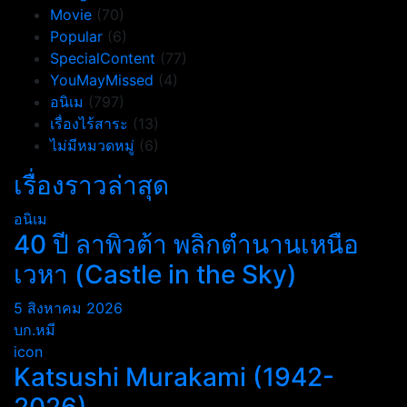
Movie
(70)
Popular
(6)
SpecialContent
(77)
YouMayMissed
(4)
อนิเม
(797)
เรื่องไร้สาระ
(13)
ไม่มีหมวดหมู่
(6)
เรื่องราวล่าสุด
อนิเม
40 ปี ลาพิวต้า พลิกตำนานเหนือ
เวหา (Castle in the Sky)
5 สิงหาคม 2026
บก.หมี
icon
Katsushi Murakami (1942-