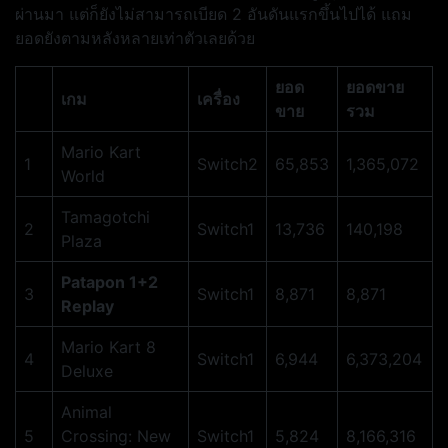
ผ่านมา แต่ก็ยังไม่สามารถเบียด 2 อันดันแรกขึ้นไปได้ แถม
ยอดยังตามหลังหลายเท่าตัวเลยด้วย
ยอด
ยอดขาย
เกม
เครื่อง
ขาย
รวม
Mario Kart
1
Switch2
65,853
1,365,072
World
Tamagotchi
2
Switch1
13,736
140,198
Plaza
Patapon 1+2
3
Switch1
8,871
8,871
Replay
Mario Kart 8
4
Switch1
6,944
6,373,204
Deluxe
Animal
5
Crossing: New
Switch1
5,824
8,166,316