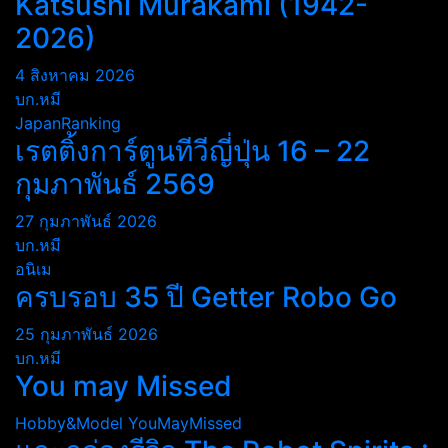
Katsushi Murakami (1942-
2026)
4 สิงหาคม 2026
บก.หมี
JapanRanking
เรตติ้งการ์ตูนทีวีญี่ปุ่น 16 – 22
กุมภาพันธ์ 2569
27 กุมภาพันธ์ 2026
บก.หมี
อนิเม
ครบรอบ 35 ปี Getter Robo Go
25 กุมภาพันธ์ 2026
บก.หมี
You may Missed
Hobby&Model
YouMayMissed