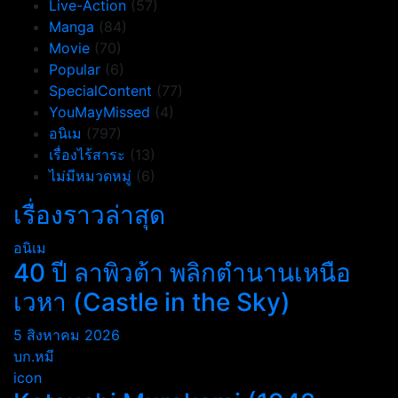
Live-Action
(57)
Manga
(84)
Movie
(70)
Popular
(6)
SpecialContent
(77)
YouMayMissed
(4)
อนิเม
(797)
เรื่องไร้สาระ
(13)
ไม่มีหมวดหมู่
(6)
เรื่องราวล่าสุด
อนิเม
40 ปี ลาพิวต้า พลิกตำนานเหนือ
เวหา (Castle in the Sky)
5 สิงหาคม 2026
บก.หมี
icon