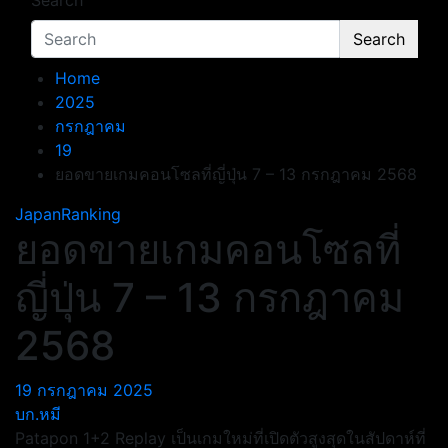
Search
Search
Home
2025
กรกฎาคม
19
ยอดขายเกมคอนโซลที่ญี่ปุ่น 7 – 13 กรกฎาคม 2568
JapanRanking
ยอดขายเกมคอนโซลที่
ญี่ปุ่น 7 – 13 กรกฎาคม
2568
19 กรกฎาคม 2025
บก.หมี
Patapon 1+2 Replay เป็นเกมใหม่ที่เปิดตัวสูงสุดในสัปดาห์ที่