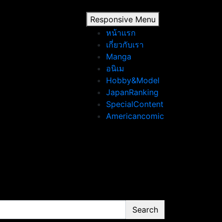
Responsive Menu
หน้าแรก
เกี่ยวกับเรา
Manga
อนิเม
Hobby&Model
JapanRanking
SpecialContent
Americancomic
Search