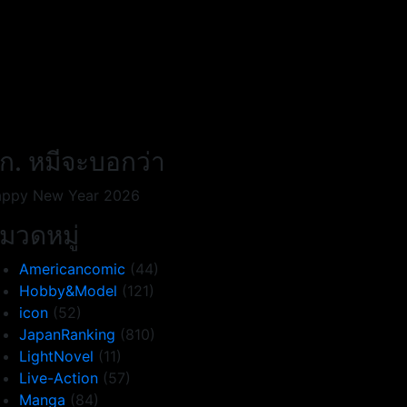
ก. หมีจะบอกว่า
ppy New Year 2026
มวดหมู่
Americancomic
(44)
Hobby&Model
(121)
icon
(52)
JapanRanking
(810)
LightNovel
(11)
Live-Action
(57)
Manga
(84)