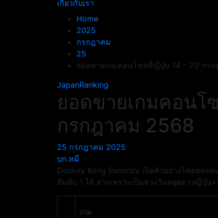
เกี่ยวกับเรา
Home
2025
กรกฎาคม
25
ยอดขายเกมคอนโซลที่ญี่ปุ่น 14 – 20 ก
JapanRanking
ยอดขายเกมคอนโซลที
กรกฎาคม 2568
25 กรกฎาคม 2025
บก.หมี
Donkey Kong Bananza เปิดตัวอย่างโหดยอดทะลุ
อันดับ 1 ได้ อาจเพราะเป็นช่วงวันหยุดยาวญี่ปุ่น
เกม