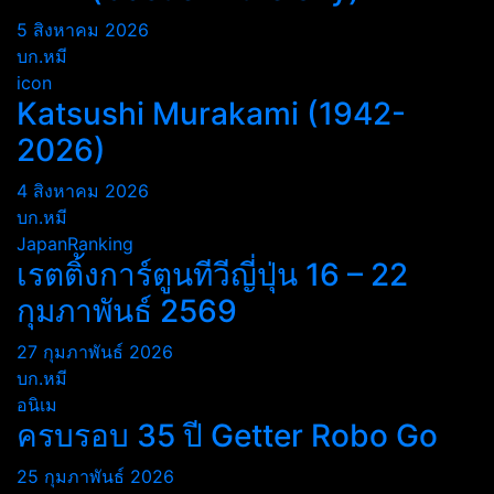
5 สิงหาคม 2026
บก.หมี
icon
Katsushi Murakami (1942-
2026)
4 สิงหาคม 2026
บก.หมี
JapanRanking
เรตติ้งการ์ตูนทีวีญี่ปุ่น 16 – 22
กุมภาพันธ์ 2569
27 กุมภาพันธ์ 2026
บก.หมี
อนิเม
ครบรอบ 35 ปี Getter Robo Go
25 กุมภาพันธ์ 2026