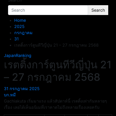
Search
Search
Home
2025
กรกฎาคม
31
เรตติ้งการ์ตูนทีวีญี่ปุ่น 21 – 27 กรกฎาคม 2568
JapanRanking
เรตติ้งการ์ตูนทีวีญี่ปุ่น 21
– 27 กรกฎาคม 2568
31 กรกฎาคม 2025
บก.หมี
Gachiakuta เริ่มมาแรง แล้วสัปดาห์นี้ เรตติ้งเท่ากันหลายๆ
เรื่อง เลยได้เห็นอนิเมที่เราคาดไม่ถึงหลายเรื่องเลยครับ