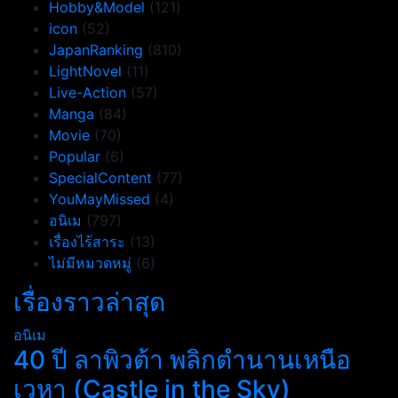
Hobby&Model
(121)
icon
(52)
JapanRanking
(810)
LightNovel
(11)
Live-Action
(57)
Manga
(84)
Movie
(70)
Popular
(6)
SpecialContent
(77)
YouMayMissed
(4)
อนิเม
(797)
เรื่องไร้สาระ
(13)
ไม่มีหมวดหมู่
(6)
เรื่องราวล่าสุด
อนิเม
40 ปี ลาพิวต้า พลิกตำนานเหนือ
เวหา (Castle in the Sky)