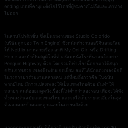
ending แบบที่คางุยะตั้งใจไว้โดยที่ผู้ชมคาดไม่ถึงและเดาทาง
ไม่ออก
ในส่วนโปรดักชั่น ซึ่งเป็นผลงานของ Studio Colorido
(บริษัมลูกของ Twin Engine) ซึ่งถนัดทำงานออริจินอลอนิเม
ให้ Netflix มาหลายเรื่อง อาทิ My Oni Girl หรือ Drifting
Home และยังเป็นสตูดิโอที่ทำอนิเมหนังโรงที่น่าสนใจอย่าง
Penguin Highway ด้วย โดยรวมก็ทำเรื่องนี้ออกมาได้สนุก
ครับ ภาพสวย เพลงดีระดับยอดเยี่ยม สมที่ได้นักแต่งเพลงมือดี
ในวงการมาร่วมงานหลายคน แต่ที่ผมอึ้งกว่าคือ ในฉบับ
พากย์ไทย มีการแปลงเพลงให้เป็นเพลงไทยด้วย มันทำให้
หลายๆ คนต้อยอมดูหนังเรื่องนี้ไม่ต่ำกว่าสองรอบ เพื่อจะได้ฟัง
ทั้งเพลงต้นฉบับและเพลงไทย และจะได้เก็บรายละเอียดในจุด
ที่เผลอมองข้ามและถูกเฉลยในภายหลังด้วย
หากดูกระแสตอบรับ ก็ถือว่าดีเลยครับ ตัวอนิเมติด Top 10