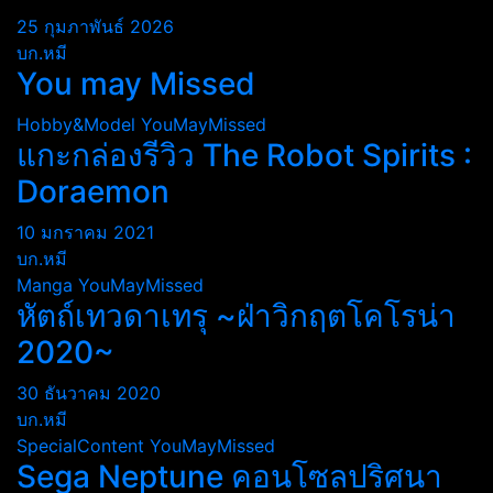
25 กุมภาพันธ์ 2026
บก.หมี
You may Missed
Hobby&Model
YouMayMissed
แกะกล่องรีวิว The Robot Spirits :
Doraemon
10 มกราคม 2021
บก.หมี
Manga
YouMayMissed
หัตถ์เทวดาเทรุ ~ฝ่าวิกฤตโคโรน่า
2020~
30 ธันวาคม 2020
บก.หมี
SpecialContent
YouMayMissed
Sega Neptune คอนโซลปริศนา