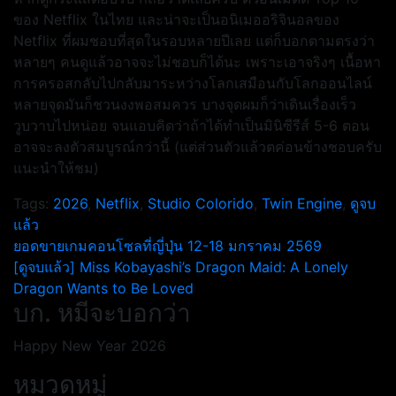
ของ Netflix ในไทย และน่าจะเป็นอนิเมออริจินอลของ
Netflix ที่ผมชอบที่สุดในรอบหลายปีเลย แต่ก็บอกตามตรงว่า
หลายๆ คนดูแล้วอาจจะไม่ชอบก็ได้นะ เพราะเอาจริงๆ เนื้อหา
การครอสกลับไปกลับมาระหว่างโลกเสมือนกับโลกออนไลน์
หลายจุดมันก็ชวนงงพอสมควร บางจุดผมก็ว่าเดินเรื่องเร็ว
วูบวาบไปหน่อย จนแอบคิดว่าถ้าได้ทำเป็นมินิซีรีส์ 5-6 ตอน
อาจจะลงตัวสมบูรณ์กว่านี้ (แต่ส่วนตัวแล้วตค่อนข้างชอบครับ
แนะนำให้ชม)
Tags:
2026
,
Netflix
,
Studio Colorido
,
Twin Engine
,
ดูจบ
แล้ว
แนะแนว
ยอดขายเกมคอนโซลที่ญี่ปุ่น 12-18 มกราคม 2569
[ดูจบแล้ว] Miss Kobayashi’s Dragon Maid: A Lonely
เรื่อง
Dragon Wants to Be Loved
บก. หมีจะบอกว่า
Happy New Year 2026
หมวดหมู่