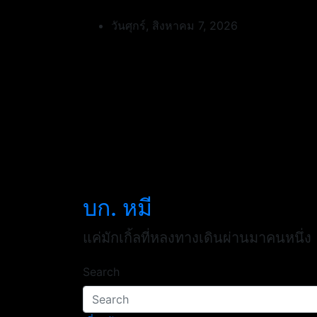
Skip
to
วันศุกร์, สิงหาคม 7, 2026
content
บก. หมี
แค่มักเกิ้ลที่หลงทางเดินผ่านมาคนหนึ่ง
Search