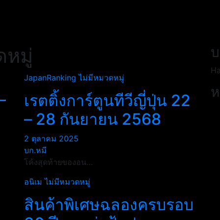
หมู่
บ
Ha
JapanRanking
ไม่มีหมวดหมู่
ห
 –
เรตติ้งการ์ตูนทีวีญี่ปุ่น 22
– 28 กันยายน 2568
2 ตุลาคม 2025
บก.หมี
โค้งสุดท้ายของอน…
อนิเม
ไม่มีหมวดหมู่
สินค้าพิเศษฉลองครบรอบ