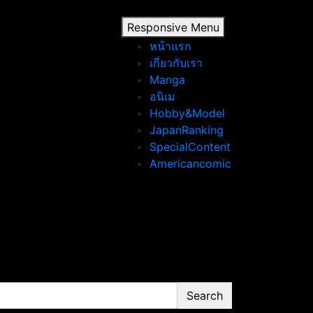
Responsive Menu
หน้าแรก
เกี่ยวกับเรา
Manga
อนิเม
Hobby&Model
JapanRanking
SpecialContent
Americancomic
Search