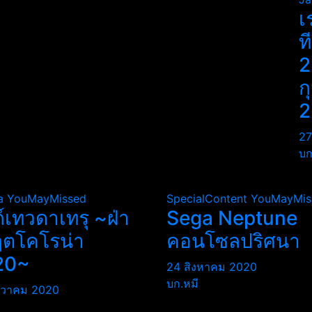
เ
ท
2
ก
2
27
บก
a
YouMayMissed
SpecialContent
YouMayMis
ถ์เทวดาเทรุ ~ฝ่า
Sega Neptune
ฤตโคโรน่า
คอนโซลปริศนา
20~
24 สิงหาคม 2020
บก.หมี
นวาคม 2020