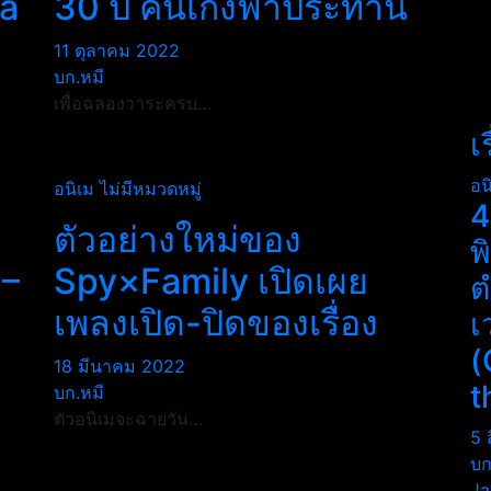
ra
30 ปี คนเก่งฟ้าประทาน
11 ตุลาคม 2022
บก.หมี
เพื่อฉลองวาระครบ…
เ
อน
อนิเม
ไม่มีหมวดหมู่
4
ตัวอย่างใหม่ของ
พ
 –
Spy×Family เปิดเผย
ต
เพลงเปิด-ปิดของเรื่อง
เ
(
18 มีนาคม 2022
t
บก.หมี
ตัวอนิเมจะฉายวัน…
5 
บก
Ja