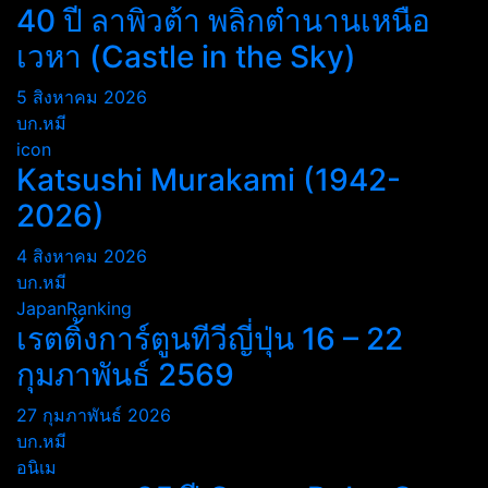
40 ปี ลาพิวต้า พลิกตำนานเหนือ
เวหา (Castle in the Sky)
5 สิงหาคม 2026
บก.หมี
icon
Katsushi Murakami (1942-
2026)
4 สิงหาคม 2026
บก.หมี
JapanRanking
เรตติ้งการ์ตูนทีวีญี่ปุ่น 16 – 22
กุมภาพันธ์ 2569
27 กุมภาพันธ์ 2026
บก.หมี
อนิเม