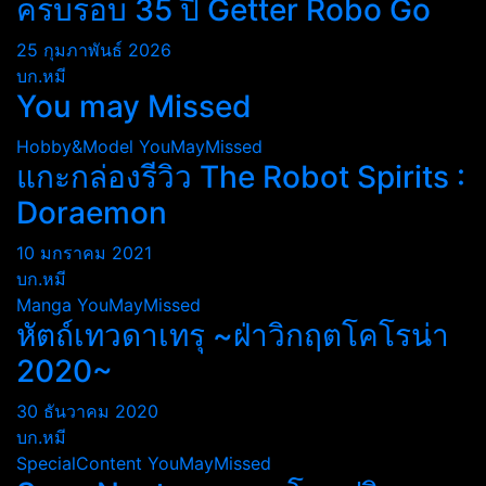
ครบรอบ 35 ปี Getter Robo Go
25 กุมภาพันธ์ 2026
บก.หมี
You may Missed
Hobby&Model
YouMayMissed
แกะกล่องรีวิว The Robot Spirits :
Doraemon
10 มกราคม 2021
บก.หมี
Manga
YouMayMissed
หัตถ์เทวดาเทรุ ~ฝ่าวิกฤตโคโรน่า
2020~
30 ธันวาคม 2020
บก.หมี
SpecialContent
YouMayMissed