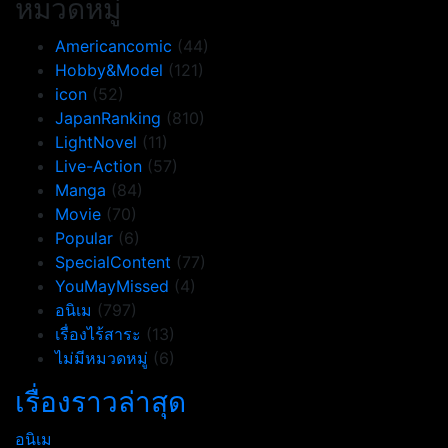
หมวดหมู่
Americancomic
(44)
Hobby&Model
(121)
icon
(52)
JapanRanking
(810)
LightNovel
(11)
Live-Action
(57)
Manga
(84)
Movie
(70)
Popular
(6)
SpecialContent
(77)
YouMayMissed
(4)
อนิเม
(797)
เรื่องไร้สาระ
(13)
ไม่มีหมวดหมู่
(6)
เรื่องราวล่าสุด
อนิเม