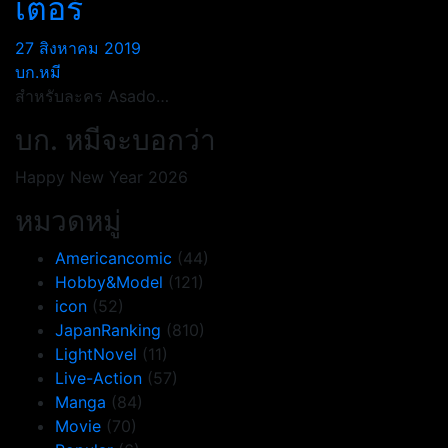
เตอร์
27 สิงหาคม 2019
บก.หมี
สำหรับละคร Asado…
บก. หมีจะบอกว่า
Happy New Year 2026
หมวดหมู่
Americancomic
(44)
Hobby&Model
(121)
icon
(52)
JapanRanking
(810)
LightNovel
(11)
Live-Action
(57)
Manga
(84)
Movie
(70)