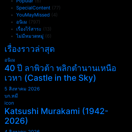
Popular
(6)
SpecialContent
(77)
YouMayMissed
(4)
อนิเม
(797)
เรื่องไร้สาระ
(13)
ไม่มีหมวดหมู่
(6)
เรื่องราวล่าสุด
อนิเม
40 ปี ลาพิวต้า พลิกตำนานเหนือ
เวหา (Castle in the Sky)
5 สิงหาคม 2026
บก.หมี
icon
Katsushi Murakami (1942-
2026)
4 สิงหาคม 2026