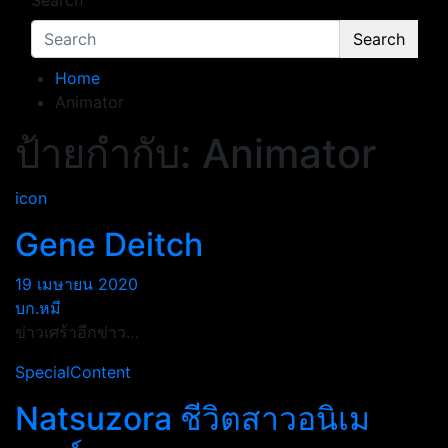
Search
Search
Home
Animator
ป้ายกำกับ:
Animator
icon
Gene Deitch
19 เมษายน 2020
บก.หมี
ข่าวเศร้าอีกข่าว…
SpecialContent
Natsuzora ชีวิตสาวอนิเม