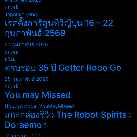
บก.หมี
JapanRanking
เรตติ้งการ์ตูนทีวีญี่ปุ่น 16 – 22
กุมภาพันธ์ 2569
27 กุมภาพันธ์ 2026
บก.หมี
อนิเม
ครบรอบ 35 ปี Getter Robo Go
25 กุมภาพันธ์ 2026
บก.หมี
You may Missed
Hobby&Model
YouMayMissed
แกะกล่องรีวิว The Robot Spirits :
Doraemon
10 มกราคม 2021