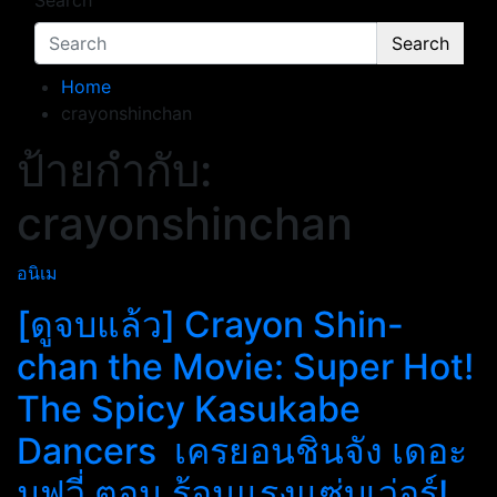
Search
Search
Home
crayonshinchan
ป้ายกำกับ:
crayonshinchan
อนิเม
[ดูจบแล้ว] Crayon Shin-
chan the Movie: Super Hot!
The Spicy Kasukabe
Dancers เครยอนชินจัง เดอะ
มูฟวี่ ตอน ร้อนแรงแซ่บเว่อร์!