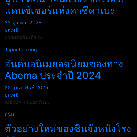
แดนซ์เซอร์แห่งคาซึคาเบะ
22 ตุลาคม 2025
บก.หมี
การผสมอินเดีย เพ…
JapanRanking
อันดับอนิเมยอดนิยมของทาง
Abema ประจำปี 2024
25 กุมภาพันธ์ 2025
บก.หมี
ABEMA ช่องสตรีมม…
อนิเม
ตัวอย่างใหม่ของชินจังหนังโรง