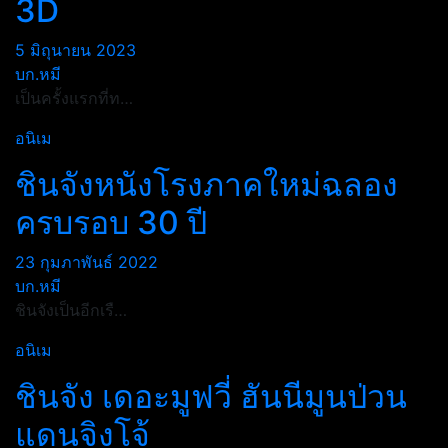
3D
5 มิถุนายน 2023
บก.หมี
เป็นครั้งแรกที่ท…
อนิเม
ชินจังหนังโรงภาคใหม่ฉลอง
ครบรอบ 30 ปี
23 กุมภาพันธ์ 2022
บก.หมี
ชินจังเป็นอีกเรื…
อนิเม
ชินจัง เดอะมูฟวี่ ฮันนีมูนป่วน
แดนจิงโจ้