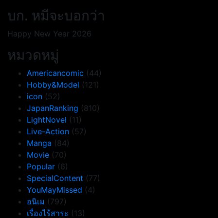
บก. หมีจะบอกว่า
Happy New Year 2026
หมวดหมู่
Americancomic
(44)
Hobby&Model
(121)
icon
(52)
JapanRanking
(810)
LightNovel
(11)
Live-Action
(57)
Manga
(84)
Movie
(70)
Popular
(6)
SpecialContent
(77)
YouMayMissed
(4)
อนิเม
(797)
เรื่องไร้สาระ
(13)