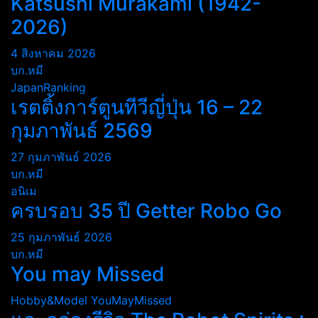
Katsushi Murakami (1942-
2026)
4 สิงหาคม 2026
บก.หมี
JapanRanking
เรตติ้งการ์ตูนทีวีญี่ปุ่น 16 – 22
กุมภาพันธ์ 2569
27 กุมภาพันธ์ 2026
บก.หมี
อนิเม
ครบรอบ 35 ปี Getter Robo Go
25 กุมภาพันธ์ 2026
บก.หมี
You may Missed
Hobby&Model
YouMayMissed