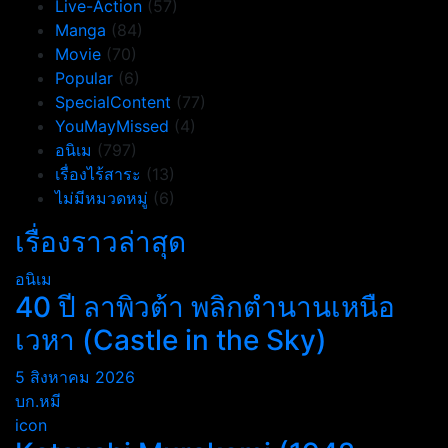
Live-Action
(57)
Manga
(84)
Movie
(70)
Popular
(6)
SpecialContent
(77)
YouMayMissed
(4)
อนิเม
(797)
เรื่องไร้สาระ
(13)
ไม่มีหมวดหมู่
(6)
เรื่องราวล่าสุด
อนิเม
40 ปี ลาพิวต้า พลิกตำนานเหนือ
เวหา (Castle in the Sky)
5 สิงหาคม 2026
บก.หมี
icon