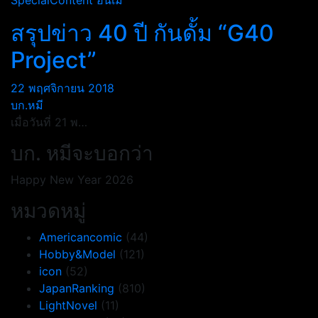
SpecialContent
อนิเม
สรุปข่าว 40 ปี กันดั้ม “G40
Project”
22 พฤศจิกายน 2018
บก.หมี
เมื่อวันที่ 21 พ…
บก. หมีจะบอกว่า
Happy New Year 2026
หมวดหมู่
Americancomic
(44)
Hobby&Model
(121)
icon
(52)
JapanRanking
(810)
LightNovel
(11)