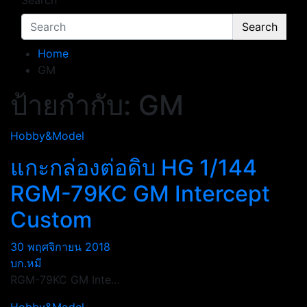
Search
Search
Home
GM
ป้ายกำกับ:
GM
Hobby&Model
แกะกล่องต่อดิบ HG 1/144
RGM-79KC GM Intercept
Custom
30 พฤศจิกายน 2018
บก.หมี
RGM-79KC GM Inte…