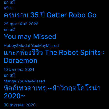
บก.หมี
อนิเม
ครบรอบ 35 ปี Getter Robo Go
25 กุมภาพันธ์ 2026
บก.หมี
You may Missed
Hobby&Model
YouMayMissed
แกะกล่องรีวิว The Robot Spirits :
Doraemon
10 มกราคม 2021
บก.หมี
Manga
YouMayMissed
หัตถ์เทวดาเทรุ ~ฝ่าวิกฤตโคโรน่า
2020~
30 ธันวาคม 2020