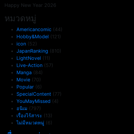
Happy New Year 2026
หมวดหมู่
Americancomic
(44)
Hobby&Model
(121)
icon
(52)
JapanRanking
(810)
LightNovel
(11)
Live-Action
(57)
Manga
(84)
Movie
(70)
Popular
(6)
SpecialContent
(77)
YouMayMissed
(4)
อนิเม
(797)
เรื่องไร้สาระ
(13)
ไม่มีหมวดหมู่
(6)