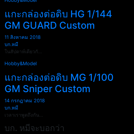
Hobby&Model
แกะกล่องต่อดิบ HG 1/144
GM GUARD Custom
11 สิงหาคม 2018
บก.หมี
ในสัปดาห์เดียวกั…
Hobby&Model
แกะกล่องต่อดิบ MG 1/100
GM Sniper Custom
14 กรกฎาคม 2018
บก.หมี
เวลาเราพูดถึงกัน…
บก. หมีจะบอกว่า