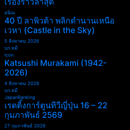
เรื่องราวล่าสุด
อนิเม
40 ปี ลาพิวต้า พลิกตำนานเหนือ
เวหา (Castle in the Sky)
5 สิงหาคม 2026
บก.หมี
icon
Katsushi Murakami (1942-
2026)
4 สิงหาคม 2026
บก.หมี
JapanRanking
เรตติ้งการ์ตูนทีวีญี่ปุ่น 16 – 22
กุมภาพันธ์ 2569
27 กุมภาพันธ์ 2026