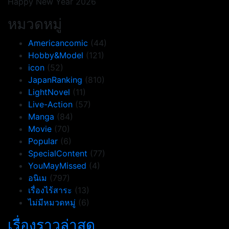
Happy New Year 2026
หมวดหมู่
Americancomic
(44)
Hobby&Model
(121)
icon
(52)
JapanRanking
(810)
LightNovel
(11)
Live-Action
(57)
Manga
(84)
Movie
(70)
Popular
(6)
SpecialContent
(77)
YouMayMissed
(4)
อนิเม
(797)
เรื่องไร้สาระ
(13)
ไม่มีหมวดหมู่
(6)
เรื่องราวล่าสุด