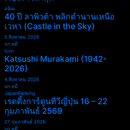
อนิเม
40 ปี ลาพิวต้า พลิกตำนานเหนือ
เวหา (Castle in the Sky)
5 สิงหาคม 2026
บก.หมี
icon
Katsushi Murakami (1942-
2026)
4 สิงหาคม 2026
บก.หมี
JapanRanking
เรตติ้งการ์ตูนทีวีญี่ปุ่น 16 – 22
กุมภาพันธ์ 2569
27 กุมภาพันธ์ 2026
บก.หมี