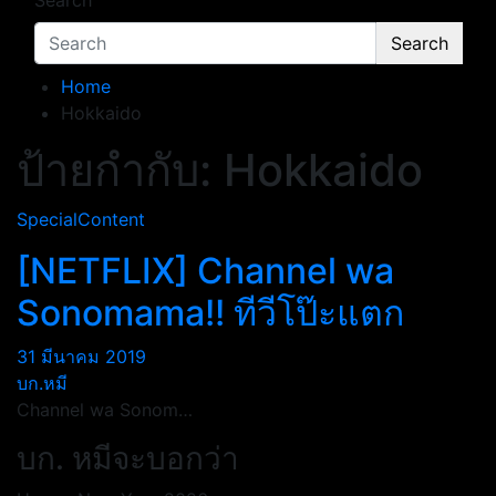
Search
Search
Home
Hokkaido
ป้ายกำกับ:
Hokkaido
SpecialContent
[NETFLIX] Channel wa
Sonomama!! ทีวีโป๊ะแตก
31 มีนาคม 2019
บก.หมี
Channel wa Sonom…
บก. หมีจะบอกว่า