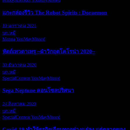
Hobby&Model
YouMayMissed
แกะกล่องรีวิว The Robot Spirits : Doraemon
10 มกราคม 2021
บก.หมี
Manga
YouMayMissed
หัตถ์เทวดาเทรุ ~ฝ่าวิกฤตโคโรน่า 2020~
30 ธันวาคม 2020
บก.หมี
SpecialContent
YouMayMissed
Sega Neptune คอนโซลปริศนา
24 สิงหาคม 2020
บก.หมี
SpecialContent
YouMayMissed
Covid-19 ทำให้ธุรกิจเกือบทุกอย่างแย่ลง แต่ตลาดของ