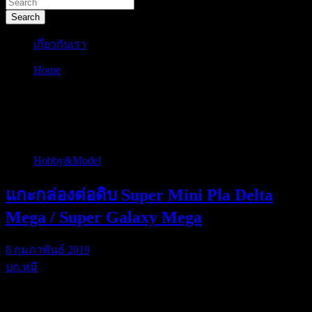
Search
เกี่ยวกับเรา
Home
megaranger
ป้ายกำกับ:
megaranger
Hobby&Model
แกะกล่องต่อดิบ Super Mini Pla Delta
Mega / Super Galaxy Mega
8 กุมภาพันธ์ 2019
บก.หมี
สัปดาห์ก่อนผมประ…