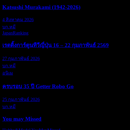
Katsushi Murakami (1942-2026)
4 สิงหาคม 2026
บก.หมี
JapanRanking
เรตติ้งการ์ตูนทีวีญี่ปุ่น 16 – 22 กุมภาพันธ์ 2569
27 กุมภาพันธ์ 2026
บก.หมี
อนิเม
ครบรอบ 35 ปี Getter Robo Go
25 กุมภาพันธ์ 2026
บก.หมี
You may Missed