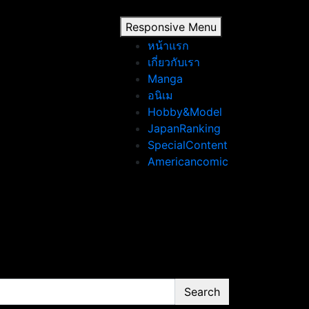
Responsive Menu
หน้าแรก
เกี่ยวกับเรา
Manga
อนิเม
Hobby&Model
JapanRanking
SpecialContent
Americancomic
Search