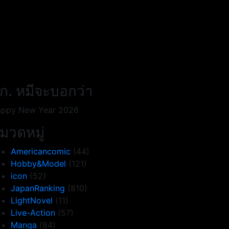
ก. หมีจะบอกว่า
ppy New Year 2026
มวดหมู่
Americancomic
(44)
Hobby&Model
(121)
icon
(52)
JapanRanking
(810)
LightNovel
(11)
Live-Action
(57)
Manga
(84)