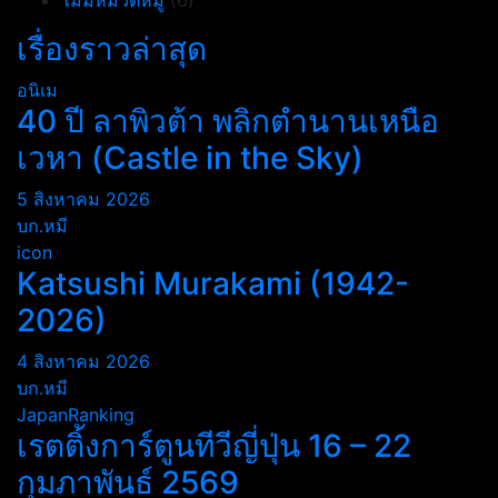
ไม่มีหมวดหมู่
(6)
เรื่องราวล่าสุด
อนิเม
40 ปี ลาพิวต้า พลิกตำนานเหนือ
เวหา (Castle in the Sky)
5 สิงหาคม 2026
บก.หมี
icon
Katsushi Murakami (1942-
2026)
4 สิงหาคม 2026
บก.หมี
JapanRanking
เรตติ้งการ์ตูนทีวีญี่ปุ่น 16 – 22
กุมภาพันธ์ 2569