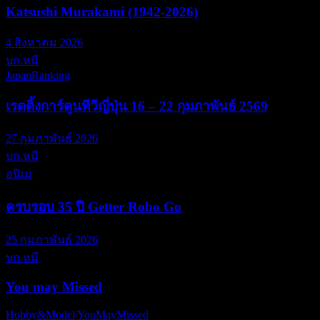
Katsushi Murakami (1942-2026)
4 สิงหาคม 2026
บก.หมี
JapanRanking
เรตติ้งการ์ตูนทีวีญี่ปุ่น 16 – 22 กุมภาพันธ์ 2569
27 กุมภาพันธ์ 2026
บก.หมี
อนิเม
ครบรอบ 35 ปี Getter Robo Go
25 กุมภาพันธ์ 2026
บก.หมี
You may Missed
Hobby&Model
YouMayMissed