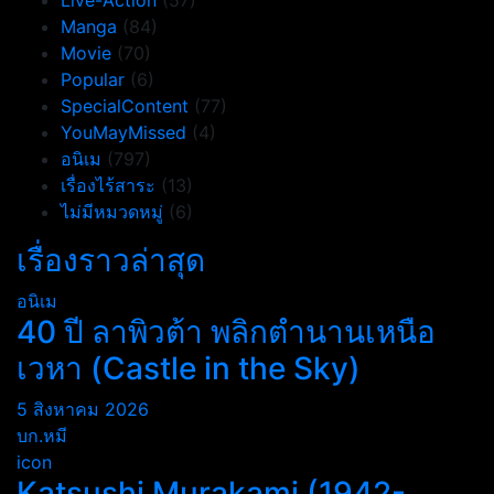
Live-Action
(57)
Manga
(84)
Movie
(70)
Popular
(6)
SpecialContent
(77)
YouMayMissed
(4)
อนิเม
(797)
เรื่องไร้สาระ
(13)
ไม่มีหมวดหมู่
(6)
เรื่องราวล่าสุด
อนิเม
40 ปี ลาพิวต้า พลิกตำนานเหนือ
เวหา (Castle in the Sky)
5 สิงหาคม 2026
บก.หมี
icon
Katsushi Murakami (1942-