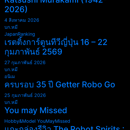
2026)
4 สิงหาคม 2026
บก.หมี
JapanRanking
เรตติ้งการ์ตูนทีวีญี่ปุ่น 16 – 22
กุมภาพันธ์ 2569
27 กุมภาพันธ์ 2026
บก.หมี
อนิเม
ครบรอบ 35 ปี Getter Robo Go
25 กุมภาพันธ์ 2026
บก.หมี
You may Missed
Hobby&Model
YouMayMissed
แกะกล่องรีวิว The Robot Spirits :