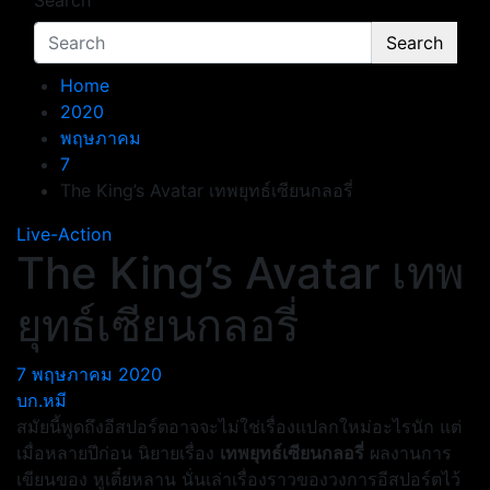
Search
Search
Home
2020
พฤษภาคม
7
The King’s Avatar เทพยุทธ์เซียนกลอรี่
Live-Action
The King’s Avatar เทพ
ยุทธ์เซียนกลอรี่
7 พฤษภาคม 2020
บก.หมี
สมัยนี้พูดถึงอีสปอร์ตอาจจะไม่ใช่เรื่องแปลกใหม่อะไรนัก แต่
เมื่อหลายปีก่อน นิยายเรื่อง
เทพยุทธ์เซียนกลอรี่
ผลงานการ
เขียนของ หูเตี๋ยหลาน นั่นเล่าเรื่องราวของวงการอีสปอร์ตไว้