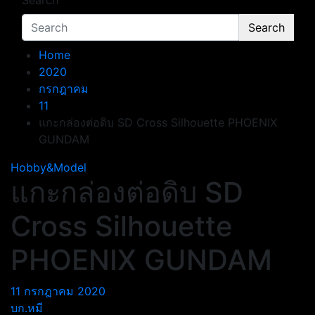
Search
Search
Home
2020
กรกฎาคม
11
แกะกล่องต่อดิบ SD Cross Silhouette PHOENIX
GUNDAM
Hobby&Model
แกะกล่องต่อดิบ SD
Cross Silhouette
PHOENIX GUNDAM
11 กรกฎาคม 2020
บก.หมี