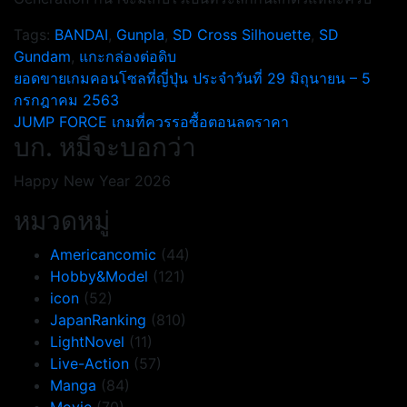
Tags:
BANDAI
,
Gunpla
,
SD Cross Silhouette
,
SD
Gundam
,
แกะกล่องต่อดิบ
แนะแนว
ยอดขายเกมคอนโซลที่ญี่ปุ่น ประจำวันที่ 29 มิถุนายน – 5
กรกฎาคม 2563
เรื่อง
JUMP FORCE เกมที่ควรรอซื้อตอนลดราคา
บก. หมีจะบอกว่า
Happy New Year 2026
หมวดหมู่
Americancomic
(44)
Hobby&Model
(121)
icon
(52)
JapanRanking
(810)
LightNovel
(11)
Live-Action
(57)
Manga
(84)