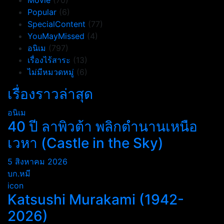
Movie
(70)
Popular
(6)
SpecialContent
(77)
YouMayMissed
(4)
อนิเม
(797)
เรื่องไร้สาระ
(13)
ไม่มีหมวดหมู่
(6)
เรื่องราวล่าสุด
อนิเม
40 ปี ลาพิวต้า พลิกตำนานเหนือ
เวหา (Castle in the Sky)
5 สิงหาคม 2026
บก.หมี
icon
Katsushi Murakami (1942-
2026)