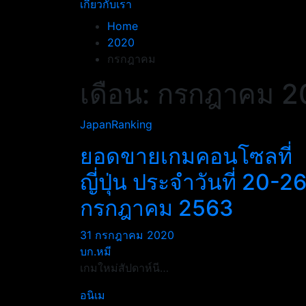
เกี่ยวกับเรา
Home
2020
กรกฎาคม
เดือน:
กรกฎาคม 2
JapanRanking
ยอดขายเกมคอนโซลที่
ญี่ปุ่น ประจำวันที่ 20-2
กรกฎาคม 2563
31 กรกฎาคม 2020
บก.หมี
เกมใหม่สัปดาห์นี…
อนิเม