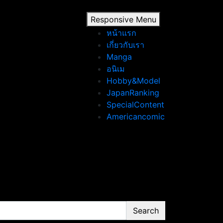
Responsive Menu
หน้าแรก
เกี่ยวกับเรา
Manga
อนิเม
Hobby&Model
JapanRanking
SpecialContent
Americancomic
Search