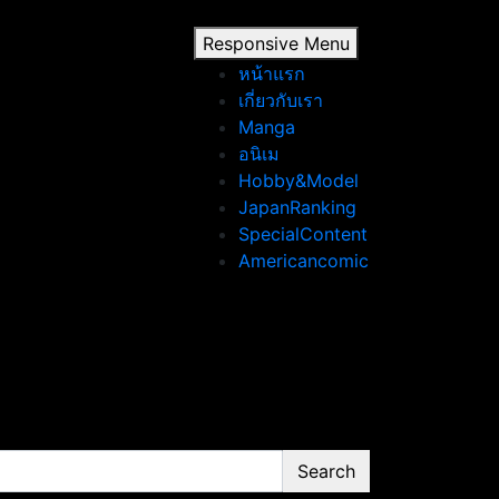
Responsive Menu
หน้าแรก
เกี่ยวกับเรา
Manga
อนิเม
Hobby&Model
JapanRanking
SpecialContent
Americancomic
Search