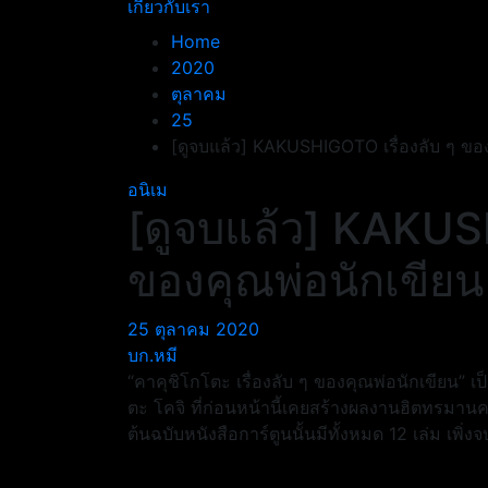
เกี่ยวกับเรา
Home
2020
ตุลาคม
25
[ดูจบแล้ว] KAKUSHIGOTO เรื่องลับ ๆ ขอ
อนิเม
[ดูจบแล้ว] KAKUSH
ของคุณพ่อนักเขียน
25 ตุลาคม 2020
บก.หมี
“คาคุชิโกโตะ เรื่องลับ ๆ ของคุณพ่อนักเขียน” เ
ตะ โคจิ ที่ก่อนหน้านี้เคยสร้างผลงานฮิตทรมา
ต้นฉบับหนังสือการ์ตูนนั้นมีทั้งหมด 12 เล่ม เพิ