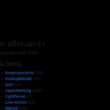
ก. หมีจะบอกว่า
ppy New Year 2026
มวดหมู่
Americancomic
(44)
Hobby&Model
(121)
icon
(52)
JapanRanking
(810)
LightNovel
(11)
Live-Action
(57)
Manga
(84)